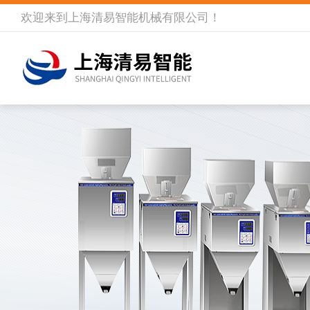
欢迎来到
上海清易智能机械有限公司
！