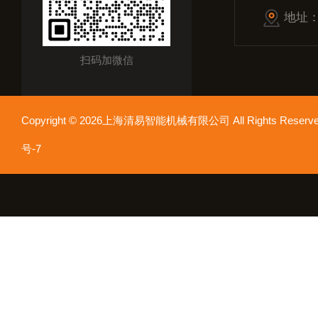
地址
扫码加微信
Copyright © 2026上海清易智能机械有限公司 All Rights Res
号-7