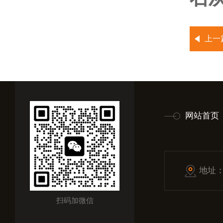
上一
网站首页
地址
扫码加微信