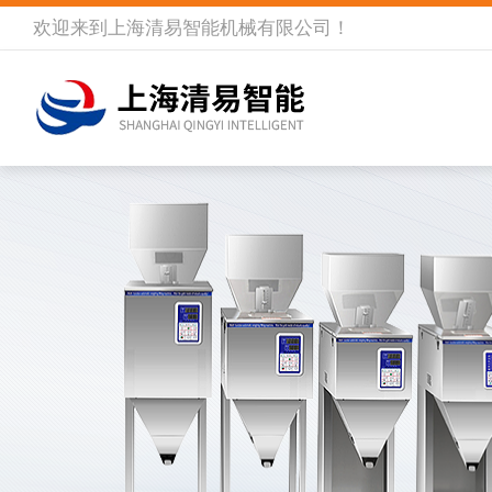
欢迎来到
上海清易智能机械有限公司
！