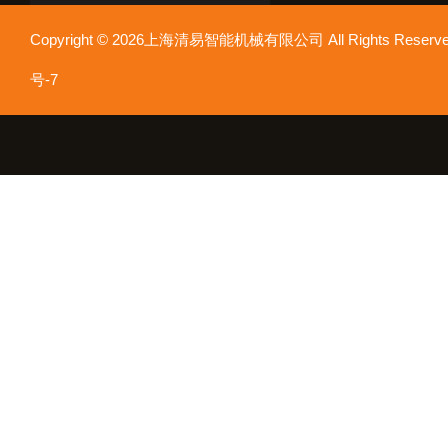
Copyright © 2026上海清易智能机械有限公司 All Rights Res
号-7