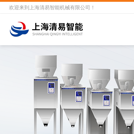
欢迎来到
上海清易智能机械有限公司
！