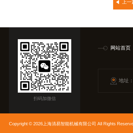
上一
网站首页
地址
扫码加微信
Copyright © 2026上海清易智能机械有限公司 All Rights Res