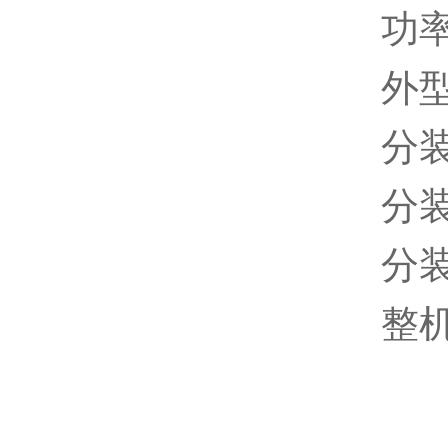
功率
外型
分装
分装
分装
整机