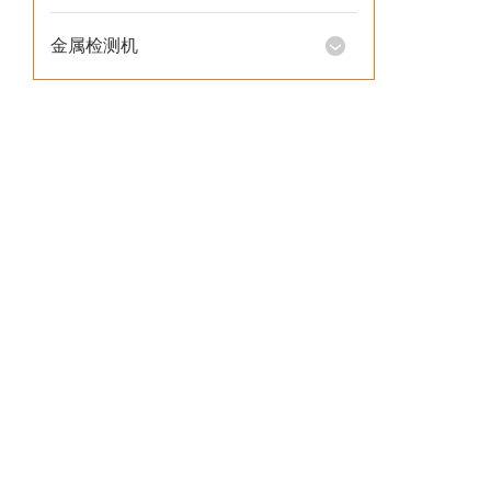
金属检测机