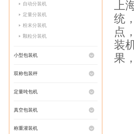
上
自动分装机
定量分装机
统
粉末分装机
点
颗粒分装机
装
果
小型包装机
双称包装秤
定量吨包机
真空包装机
称重灌装机