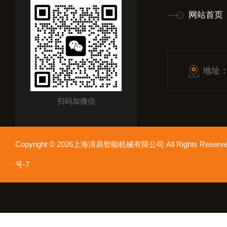
网站首页
地址
扫码加微信
Copyright © 2026上海清易智能机械有限公司 All Rights Res
号-7