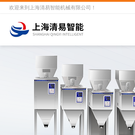
欢迎来到
上海清易智能机械有限公司
！