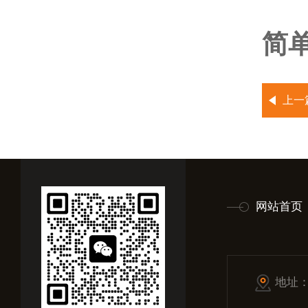
简单
上一
网站首页
地址