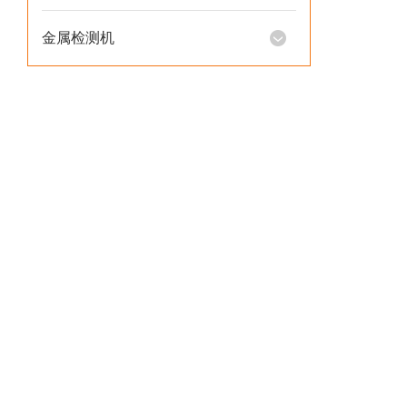
金属检测机