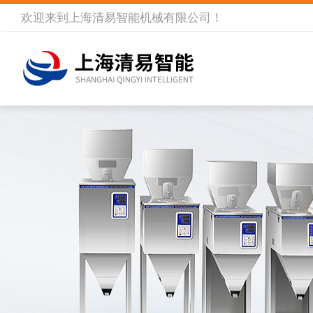
欢迎来到
上海清易智能机械有限公司
！