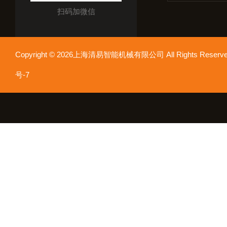
扫码加微信
Copyright © 2026上海清易智能机械有限公司 All Rights Res
号-7