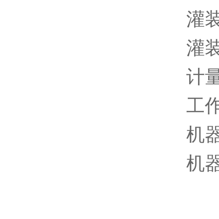
灌装
灌装
计量
工作
机器
机器