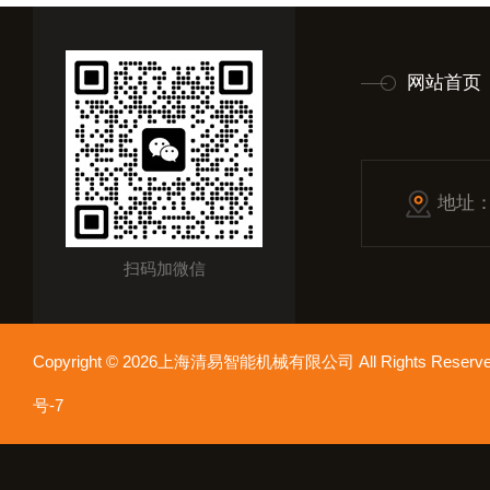
网站首页
地址
扫码加微信
Copyright © 2026上海清易智能机械有限公司 All Rights Res
号-7