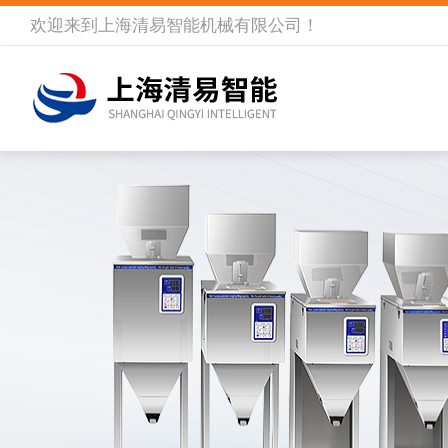
欢迎来到
上海清易智能机械有限公司
！