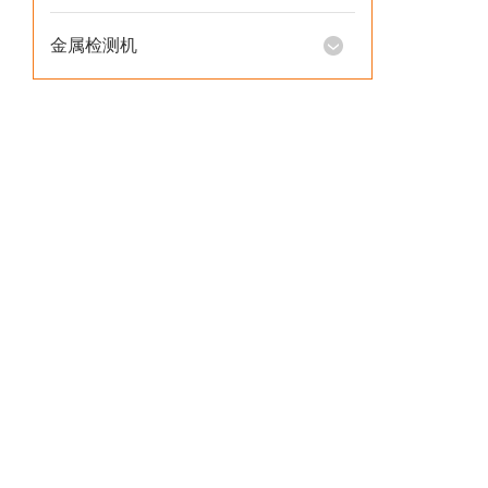
金属检测机