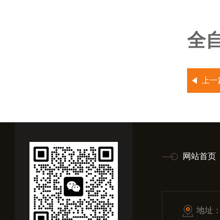
全
上一
网站首页
地址