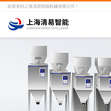
欢迎来到
上海清易智能机械有限公司
！