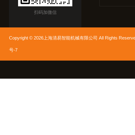
扫码加微信
Copyright © 2026上海清易智能机械有限公司 All Rights Res
号-7