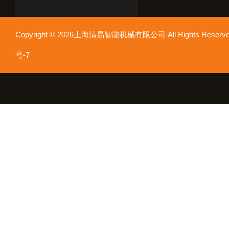
Copyright © 2026上海清易智能机械有限公司 All Rights Res
号-7