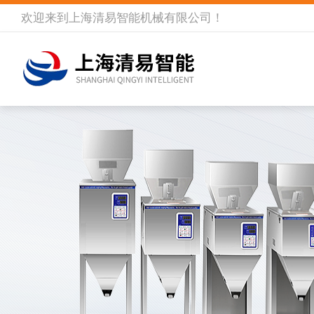
欢迎来到
上海清易智能机械有限公司
！