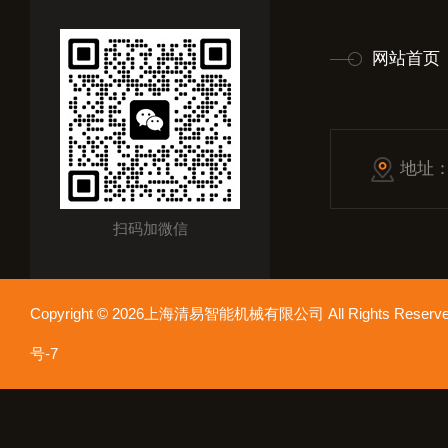
网站首页
地址
扫码加微信
Copyright © 2026上海清易智能机械有限公司 All Rights Res
号-7