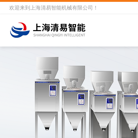
欢迎来到
上海清易智能机械有限公司
！