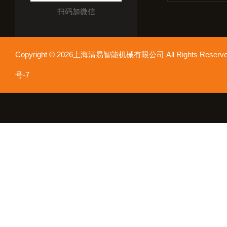
扫码加微信
Copyright © 2026上海清易智能机械有限公司 All Rights Res
号-7