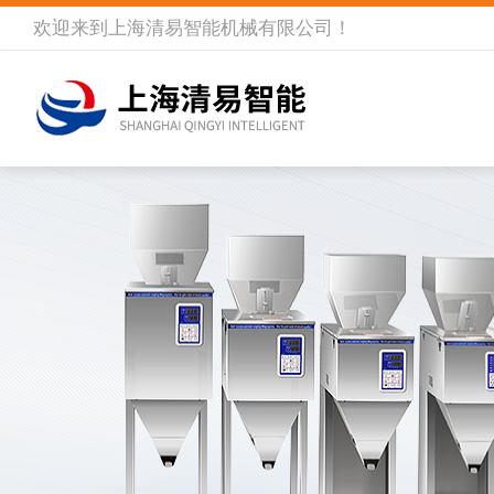
欢迎来到
上海清易智能机械有限公司
！