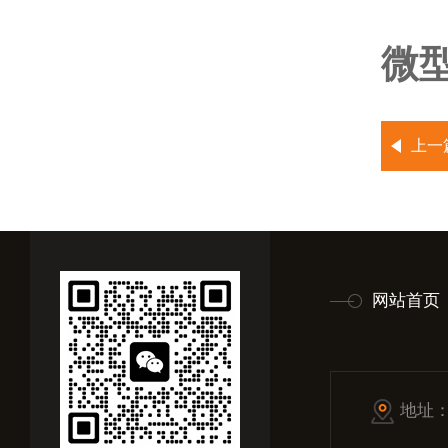
微
上一
网站首页
地址