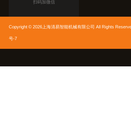
扫码加微信
Copyright © 2026上海清易智能机械有限公司 All Rights Res
号-7