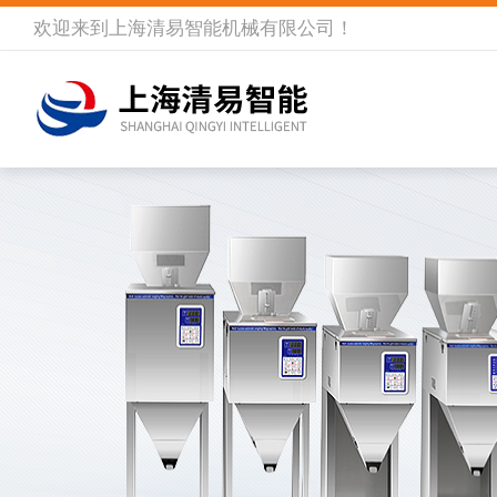
欢迎来到
上海清易智能机械有限公司
！