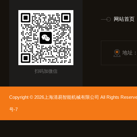
网站首页
地址
扫码加微信
Copyright © 2026上海清易智能机械有限公司 All Rights Res
号-7