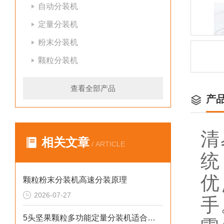
自动分装机
定量分装机
粉末分装机
颗粒分装机
查看全部产品
产
清
相关文章
/ ARTICLE
统
优
颗粒粉末分装机高速分装原理
2026-07-27
手
5头坚果颗粒多功能定量分装机适合小作坊