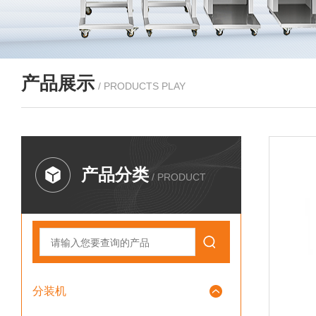
产品展示
/ PRODUCTS PLAY
产品分类
/ PRODUCT
分装机