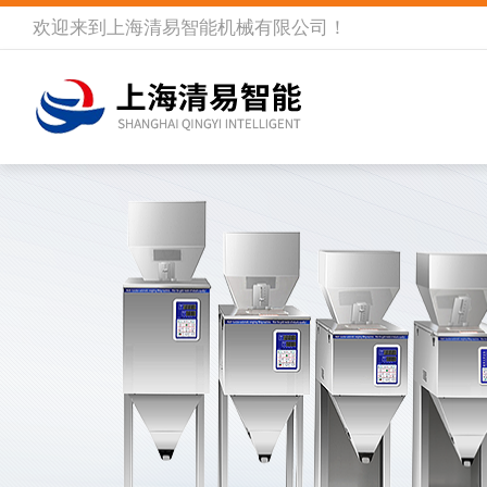
欢迎来到
上海清易智能机械有限公司
！