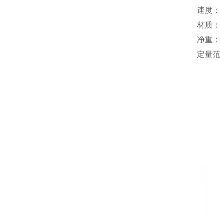
速度：1
材质
净重：
定量范