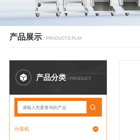
产品展示
/ PRODUCTS PLAY
产品分类
/ PRODUCT
分装机