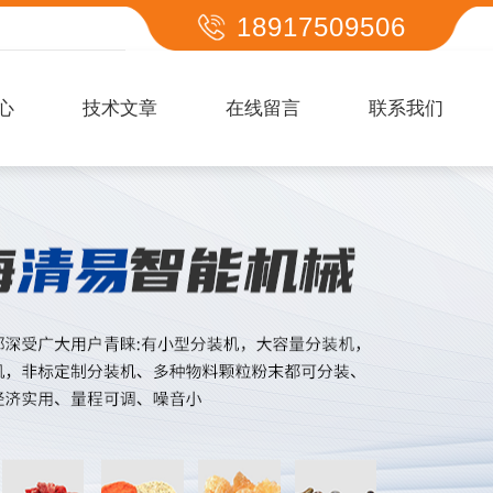
18917509506
心
技术文章
在线留言
联系我们