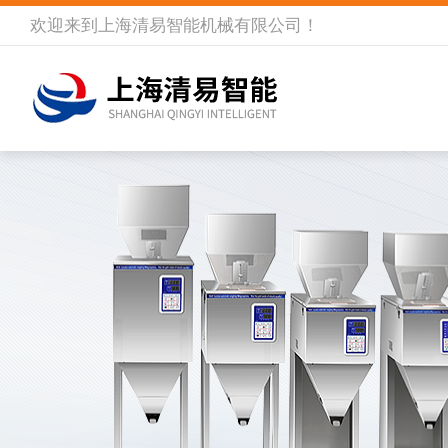
欢迎来到
上海清易智能机械有限公司
！