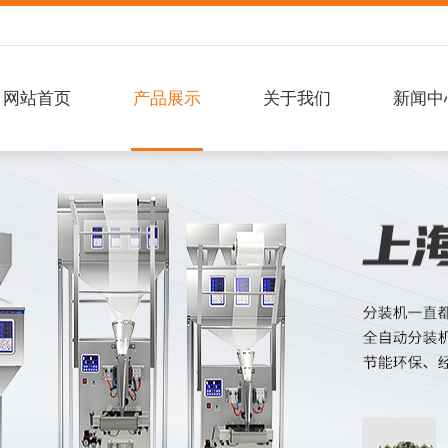
网站首页
产品展示
关于我们
新闻中