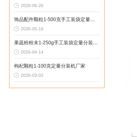
2026-06-26
饰品配件颗粒1-500克手工装袋定量分装机推荐
2026-05-16
果蔬粉粉末1-250g手工装袋定量分装机（可瓶装）
2026-04-14
枸杞颗粒1-100克定量分装机厂家
2026-03-02