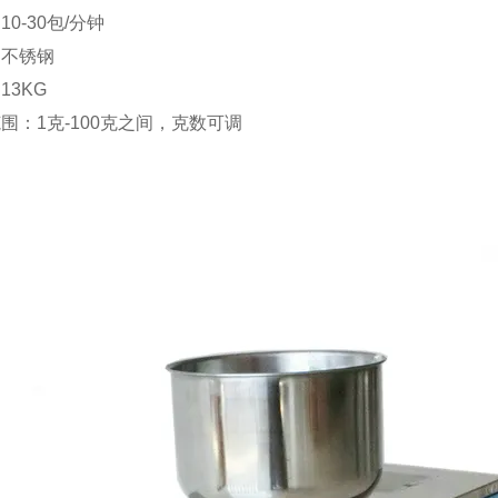
0-30包/分钟
：不锈钢
13KG
围：1克-100克之间，克数可调