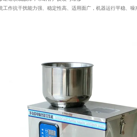
系统工作抗干扰能力强、稳定性高、适用面广，机器运行平稳、噪