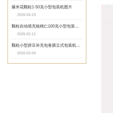
爆米花颗粒1-50克小型包装机图片
2026-04-23
颗粒自动填充核桃仁100克小型包装机厂家
2026-02-11
颗粒小型拼豆补充包卷膜立式包装机厂家
2026-02-04