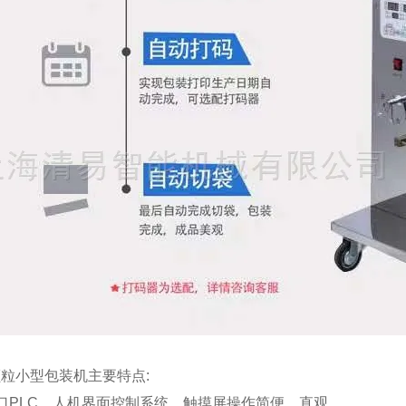
粒小型包装机主要特点:
口PLC、人机界面控制系统，触摸屏操作简便、直观。