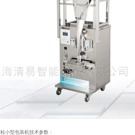
颗粒小型包装机技术参数：