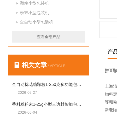
颗粒小型包装机
粉末小型包装机
全自动小型包装机
查看全部产品
产
相关文章
/ ARTICLE
拼豆
全自动棉花糖颗粒1-250克多功能包装机新型号
上海
2026-06-27
物料
等颗
香料粉粉末1-25g小型三边封智能包装机操作简单
新老
2026-06-04