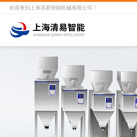
欢迎来到
上海清易智能机械有限公司
！