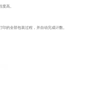
程度高。
打印的全部包装过程，并自动完成计数。