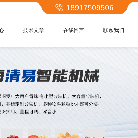
18917509506
心
技术文章
在线留言
联系我们