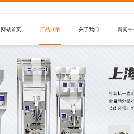
网站首页
产品展示
关于我们
新闻中