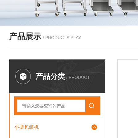
产品展示
/ PRODUCTS PLAY
产品分类
/ PRODUCT
小型包装机