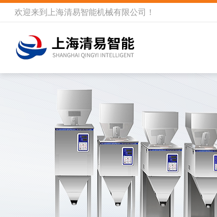
欢迎来到
上海清易智能机械有限公司
！