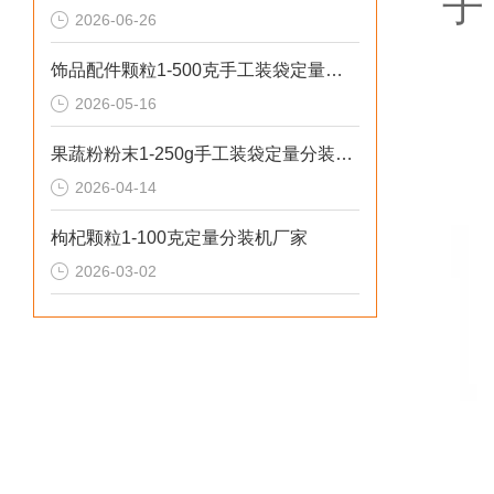
子
2026-06-26
饰品配件颗粒1-500克手工装袋定量分装机推荐
2026-05-16
果蔬粉粉末1-250g手工装袋定量分装机（可瓶装）
2026-04-14
枸杞颗粒1-100克定量分装机厂家
2026-03-02