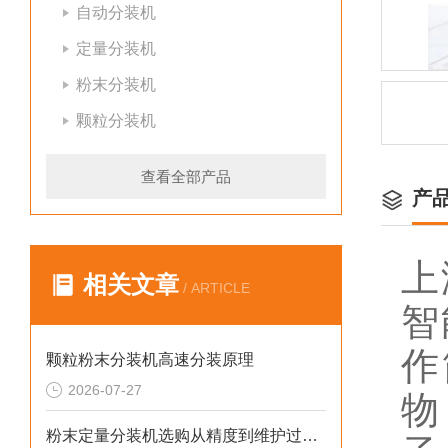
自动分装机
定量分装机
粉末分装机
颗粒分装机
查看全部产品
产
上
相关文章
/ ARTICLE
智
作
颗粒粉末分装机高速分装原理
2026-07-27
物
粉末定量分装机选购从精度到维护过程的步骤