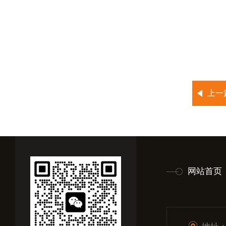
上一
网站首页