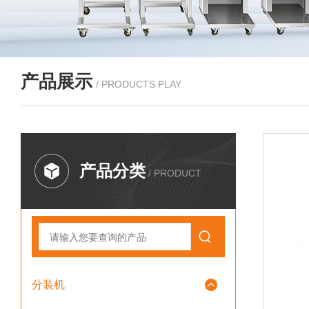
产品展示
/ PRODUCTS PLAY
产品分类
/ PRODUCT
分装机