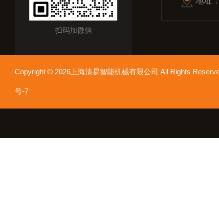
地址
扫码加微信
Copyright © 2026上海清易智能机械有限公司 All Rights Res
号-7