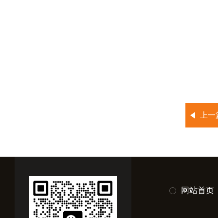
上一
网站首页