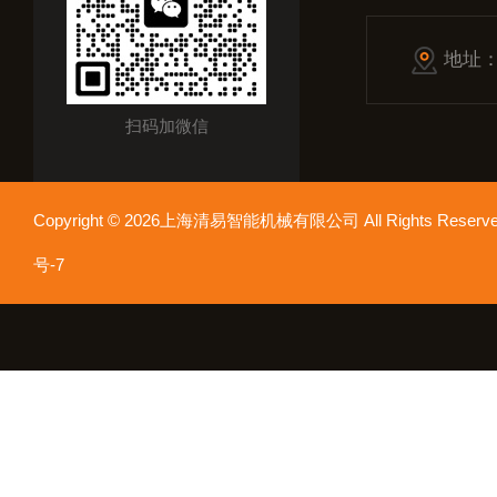
地址
扫码加微信
Copyright © 2026上海清易智能机械有限公司 All Rights Res
号-7