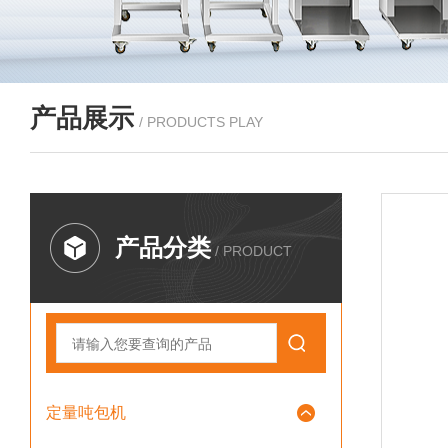
产品展示
/ PRODUCTS PLAY
产品分类
/ PRODUCT
定量吨包机