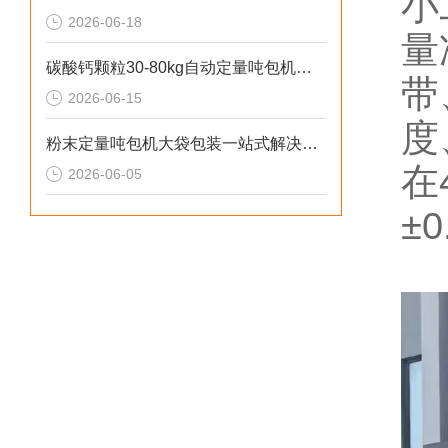
小
2026-06-18
量
碳酸钙颗粒30-80kg自动定量吨包机厂家直供
带
2026-06-15
度
粉末定量吨包机大袋包装一站式解决方案
在
2026-06-05
±