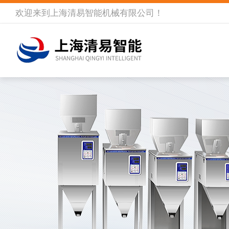
欢迎来到
上海清易智能机械有限公司
！