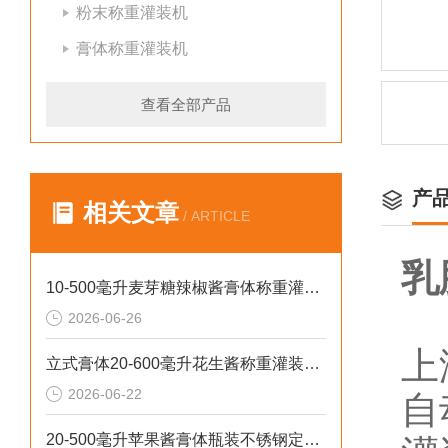
粉末称重灌装机
膏体称重灌装机
查看全部产品
产
相关文章
/ ARTICLE
乳
10-500毫升麦芽糖辣椒酱膏体称重灌装机厂家批发
2026-06-26
上
立式膏体20-600毫升花生酱称重灌装机性价比高
2026-06-22
自
20-500毫升苹果酱膏体瓶装不锈钢定量灌装机设备