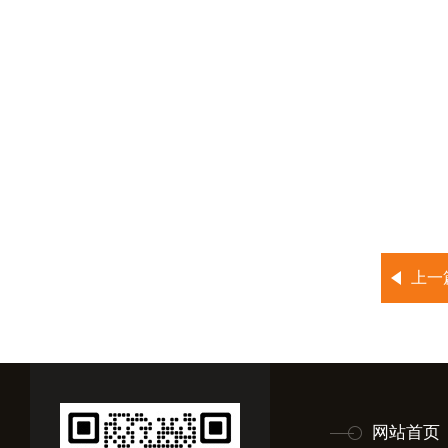
上一
网站首页