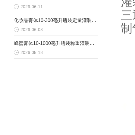
灌
2026-06-11
三
化妆品膏体10-300毫升瓶装定量灌装机操作流程
制
2026-06-03
蜂蜜膏体10-1000毫升瓶装称重灌装机工作原理
2026-05-18