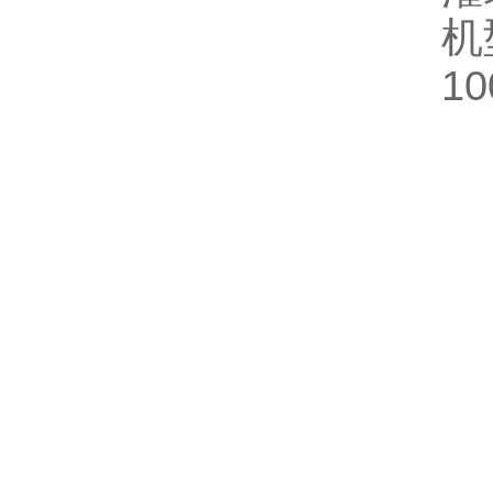
机型
10