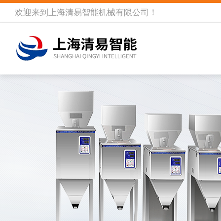
欢迎来到
上海清易智能机械有限公司
！