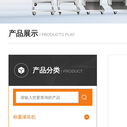
产品展示
/ PRODUCTS PLAY
产品分类
/ PRODUCT
称重灌装机