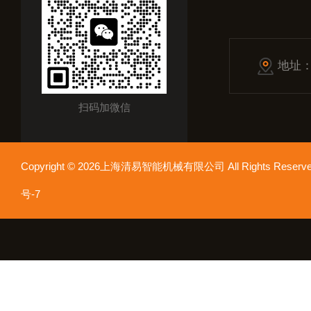
地址
扫码加微信
Copyright © 2026上海清易智能机械有限公司 All Rights Res
号-7