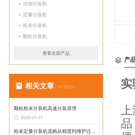
自动分装机
定量分装机
粉末分装机
颗粒分装机
查看全部产品
产
实
相关文章
/ ARTICLE
上
颗粒粉末分装机高速分装原理
2026-07-27
品
粉末定量分装机选购从精度到维护过程的步骤