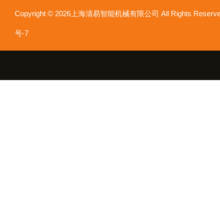
Copyright © 2026上海清易智能机械有限公司 All Rights Res
号-7