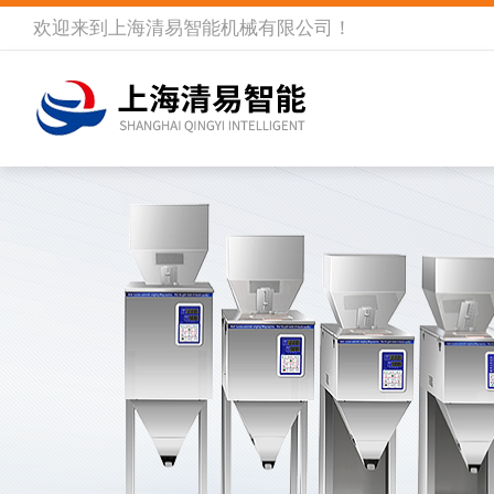
欢迎来到
上海清易智能机械有限公司
！