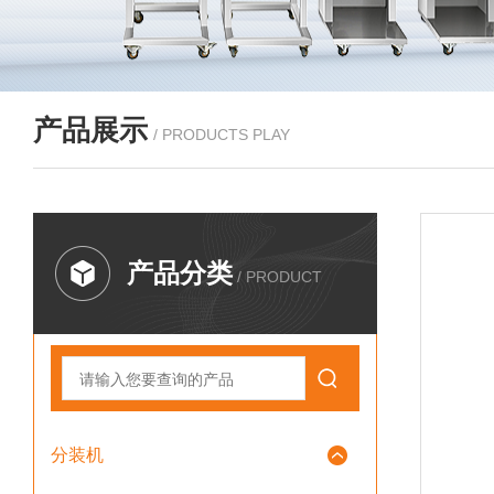
产品展示
/ PRODUCTS PLAY
产品分类
/ PRODUCT
分装机