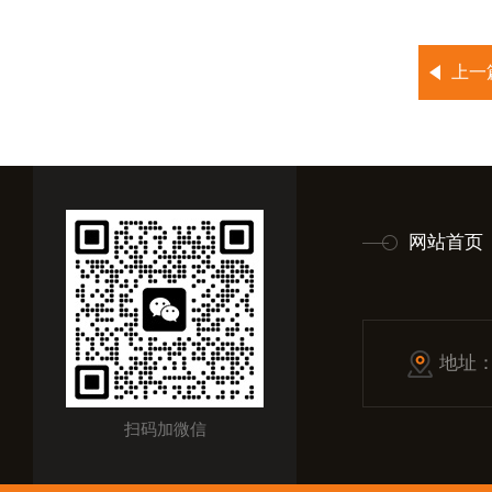
上一
网站首页
地址
扫码加微信