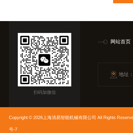
网站首页
地址
扫码加微信
Copyright © 2026上海清易智能机械有限公司 All Rights Res
号-7