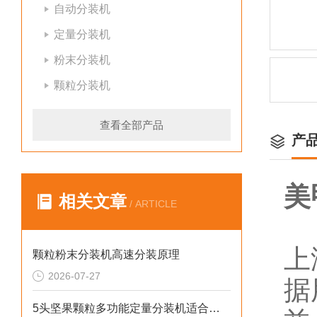
自动分装机
定量分装机
粉末分装机
颗粒分装机
查看全部产品
产
美
相关文章
/ ARTICLE
上
颗粒粉末分装机高速分装原理
2026-07-27
据
5头坚果颗粒多功能定量分装机适合小作坊