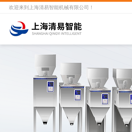
欢迎来到
上海清易智能机械有限公司
！