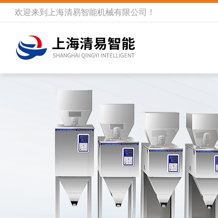
欢迎来到
上海清易智能机械有限公司
！