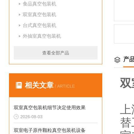
食品真空包装机
双室真空包装机
台式真空包装机
外抽室真空包装机
查看全部产品
产
双
相关文章
/ ARTICLE
上
双室真空包装机细节决定使用效果
2026-08-03
替
双室电子原件颗粒真空包装机设备