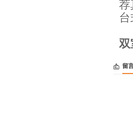
荐
台
双
留