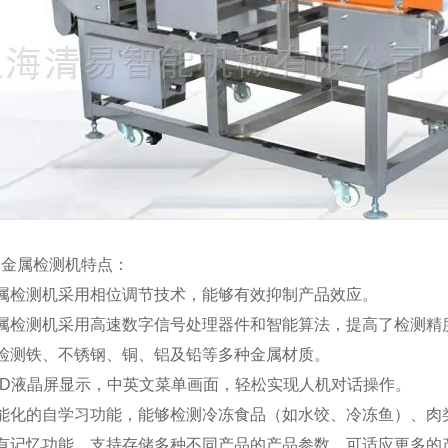
动金属检测机特点：
金属检测机采用相位调节技术，能够有效抑制产品效应。
金属检测机采用高速数字信号处理器件和智能算法，提高了检测精
可检测铁、不锈钢、铜、铝及铅等多种金属材质。
CD液晶屏显示，中英文菜单画面，轻松实现人机对话操作。
智能化的自学习功能，能够检测冷冻食品（如水饺、冷冻鱼）、肉
具有记忆功能，支持存储多种不同产品的产品参数，可适应更多的