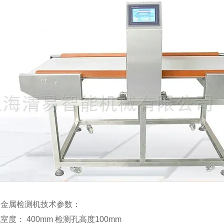
动金属检测机技术参数：
室度： 400mm 检测孔高度100mm