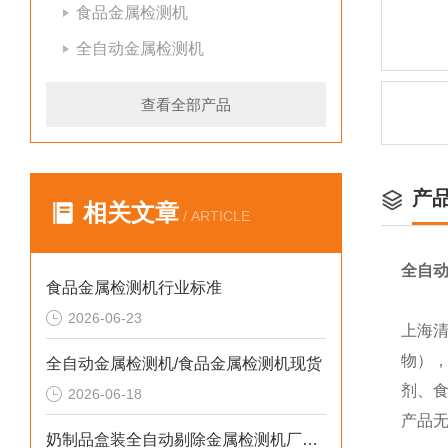
食品金属检测机
全自动金属检测机
查看全部产品
产
相关文章
/ ARTICLE
全自
食品金属检测机行业标准
2026-06-23
上海
物）
全自动金属检测机/食品金属检测机现货
剂、
2026-06-18
产品
奶制品盒装全自动剔除金属检测机厂家生产