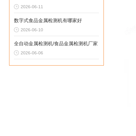
2026-06-11
数字式食品金属检测机有哪家好
2026-06-10
全自动金属检测机/食品金属检测机厂家
2026-06-06