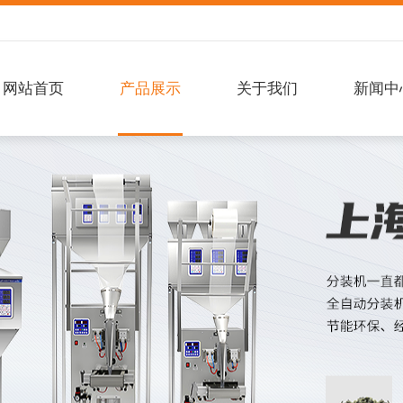
网站首页
产品展示
关于我们
新闻中