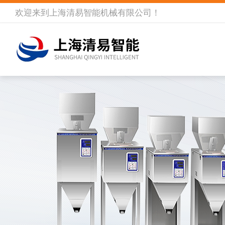
欢迎来到
上海清易智能机械有限公司
！