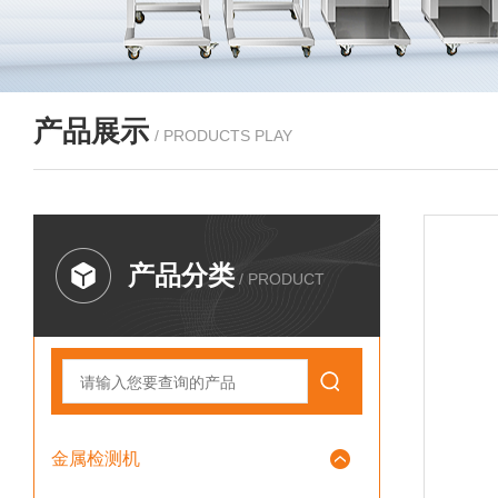
产品展示
/ PRODUCTS PLAY
产品分类
/ PRODUCT
金属检测机