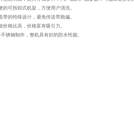
便的可拆卸式机架，方便用户清洗。
送带的特殊设计，避免传送带跑偏。
能价格比高，价格富有吸引力。
全不锈钢制作，整机具有好的防水性能。