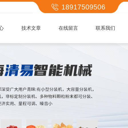
18917509506
心
技术文章
在线留言
联系我们