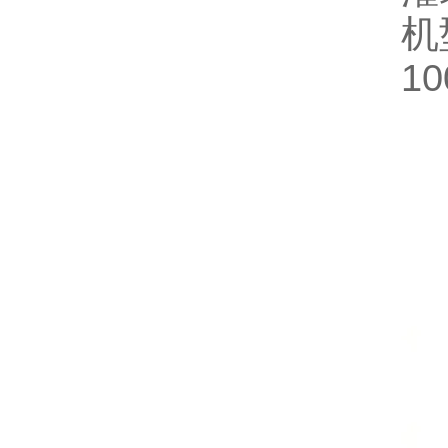
机型
10