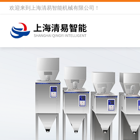
欢迎来到
上海清易智能机械有限公司
！