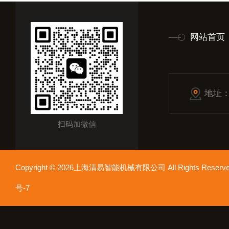
网站首页
地址
扫码加微信
Copyright © 2026上海清易智能机械有限公司 All Rights Res
号-7