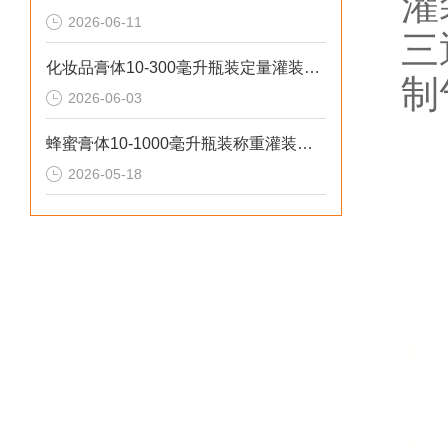
灌
2026-06-11
三
化妆品膏体10-300毫升瓶装定量灌装机操作流程
制
2026-06-03
蜂蜜膏体10-1000毫升瓶装称重灌装机工作原理
2026-05-18