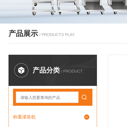
产品展示
/ PRODUCTS PLAY
产品分类
/ PRODUCT
称重灌装机