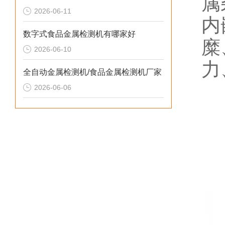
属
2026-06-11
内
数字式食品金属检测机有哪家好
糜
2026-06-10
力
全自动金属检测机/食品金属检测机厂家
2026-06-06