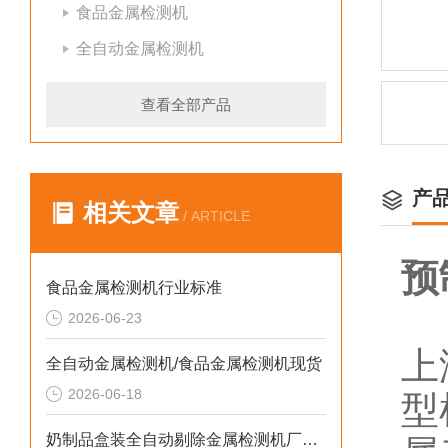
食品金属检测机
全自动金属检测机
查看全部产品
产
相关文章
/ ARTICLE
预
食品金属检测机行业标准
2026-06-23
上
全自动金属检测机/食品金属检测机现货
2026-06-18
型
奶制品盒装全自动剔除金属检测机厂家生产