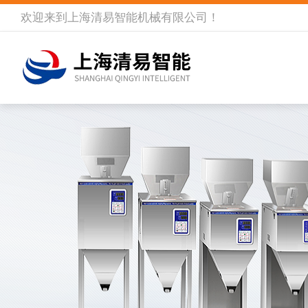
欢迎来到
上海清易智能机械有限公司
！