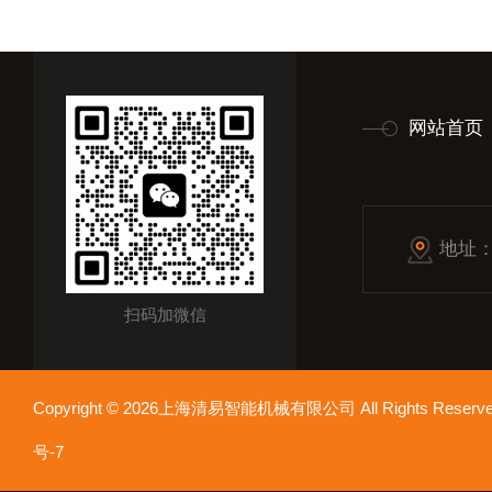
网站首页
地址
扫码加微信
Copyright © 2026上海清易智能机械有限公司 All Rights Res
号-7