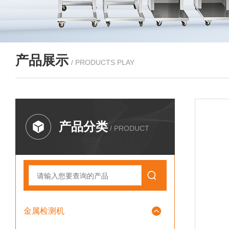
产品展示
/ PRODUCTS PLAY
产品分类
/ PRODUCT
金属检测机