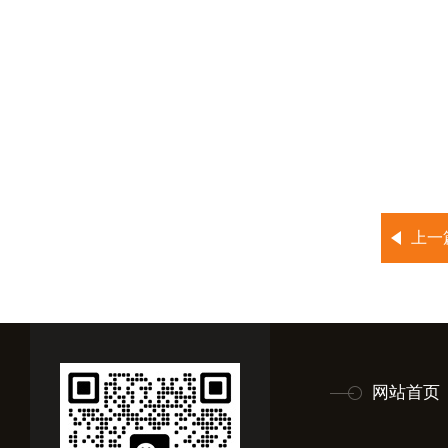
上一
网站首页