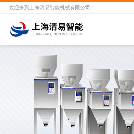
欢迎来到
上海清易智能机械有限公司
！