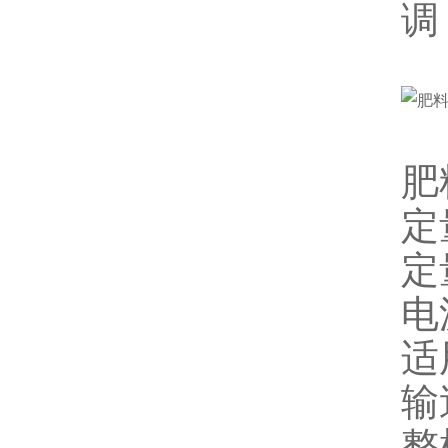
调
肥
定
定
电
适
输
整