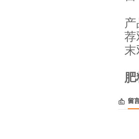
产
荐
末
肥
留