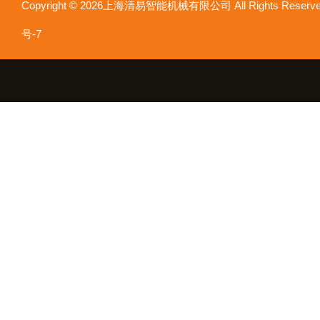
Copyright © 2026上海清易智能机械有限公司 All Rights Res
号-7