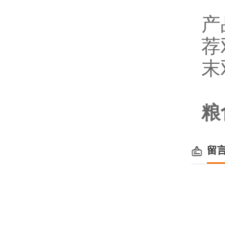
产
荐
末
粮
留