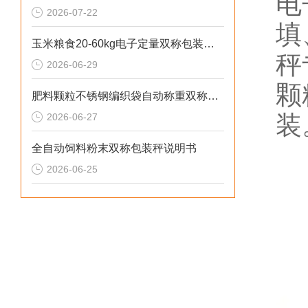
电
2026-07-22
填
玉米粮食20-60kg电子定量双称包装秤品牌
秤
2026-06-29
颗
肥料颗粒不锈钢编织袋自动称重双称包装秤定制
装
2026-06-27
全自动饲料粉末双称包装秤说明书
2026-06-25