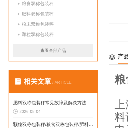
粮食双称包装秤
肥料双称包装秤
粉末双称包装秤
颗粒双称包装秤
查看全部产品
产
粮
相关文章
/ ARTICLE
上
肥料双称包装秤常见故障及解决方法
2026-08-04
料
颗粒双称包装秤/粮食双称包装秤/肥料双称包装秤定制