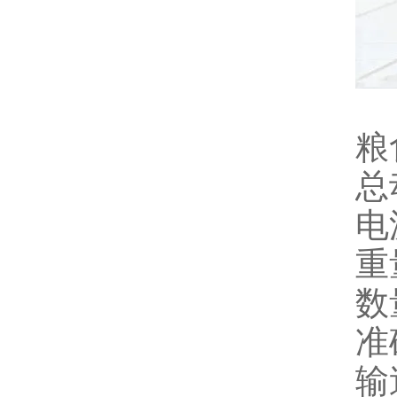
粮
总
电
重
数
准
输