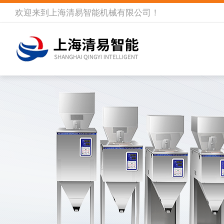
欢迎来到
上海清易智能机械有限公司
！