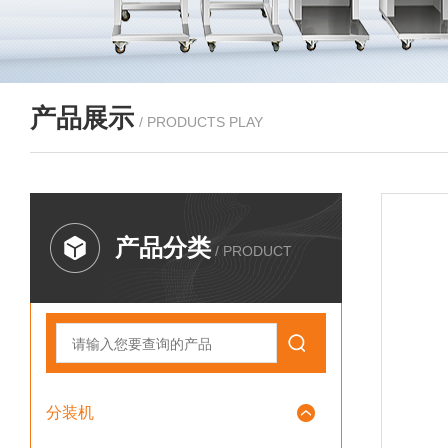
产品展示
/ PRODUCTS PLAY
产品分类
/ PRODUCT
分装机