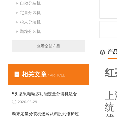
自动分装机
定量分装机
粉末分装机
颗粒分装机
查看全部产品
产
红
相关文章
/ ARTICLE
上
5头坚果颗粒多功能定量分装机适合小作坊
2026-06-29
统
粉末定量分装机选购从精度到维护过程的步骤