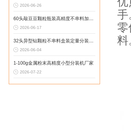
优
2026-06-26
手
60头敲豆豆颗粒瓶装高精度不串料加大料仓定量分装机非标定制
零
2026-06-17
料
32头异型钻颗粒不串料盒装定量分装机厂家供应
2026-06-04
1-100g金属粉末高精度小型分装机厂家
2026-07-22