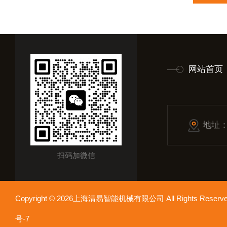
网站首页
地址
扫码加微信
Copyright © 2026上海清易智能机械有限公司 All Rights Res
号-7