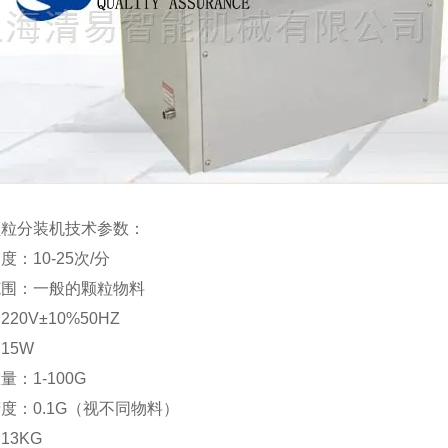
颗粒分装机技术参数：
度：10-25次/分
范围：一般的颗粒物料
20V±10%50HZ
15W
量：1-100G
度：0.1G（视不同物料）
13KG