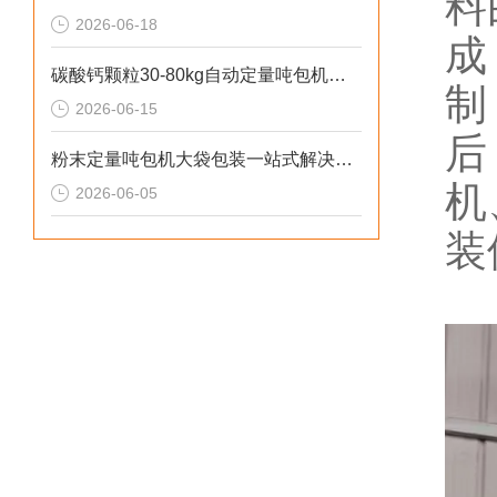
料
2026-06-18
成
碳酸钙颗粒30-80kg自动定量吨包机厂家直供
制
2026-06-15
后
粉末定量吨包机大袋包装一站式解决方案
机
2026-06-05
装