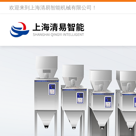
欢迎来到
上海清易智能机械有限公司
！