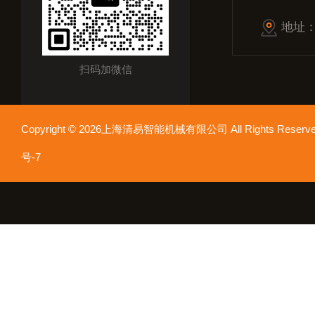
地址
扫码加微信
Copyright © 2026上海清易智能机械有限公司 All Rights Res
号-7