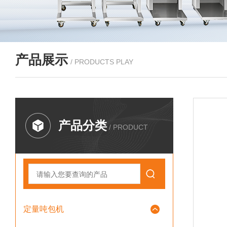
产品展示
/ PRODUCTS PLAY
产品分类
/ PRODUCT
定量吨包机