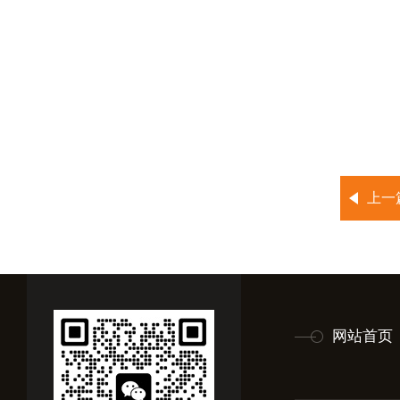
上一
网站首页