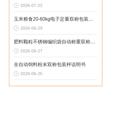
2026-07-22
玉米粮食20-60kg电子定量双称包装秤品牌
2026-06-29
肥料颗粒不锈钢编织袋自动称重双称包装秤定制
2026-06-27
全自动饲料粉末双称包装秤说明书
2026-06-25