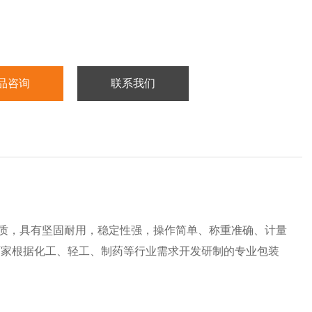
品咨询
联系我们
材质，具有坚固耐用，稳定性强，操作简单、称重准确、计量
厂家根据化工、轻工、制药等行业需求开发研制的专业包装