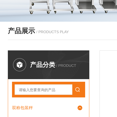
产品展示
/ PRODUCTS PLAY
产品分类
/ PRODUCT
双称包装秤