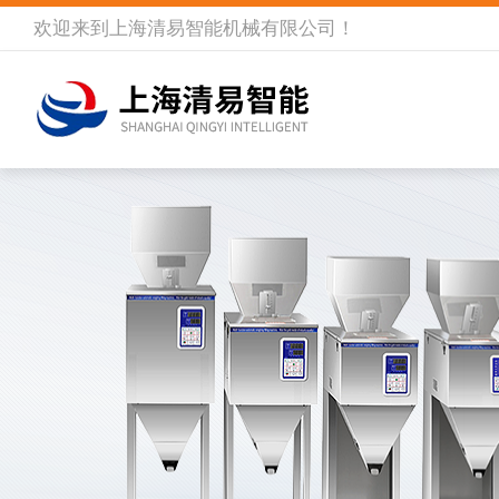
欢迎来到
上海清易智能机械有限公司
！