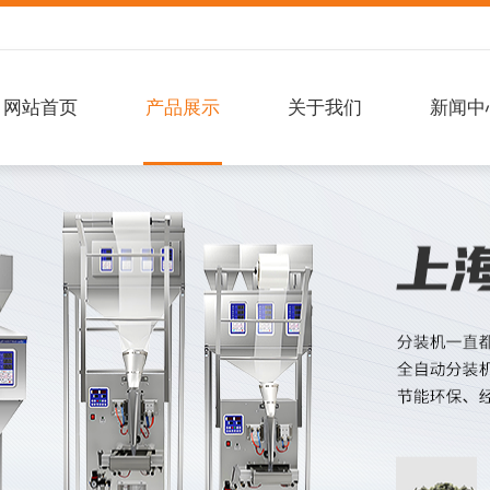
网站首页
产品展示
关于我们
新闻中