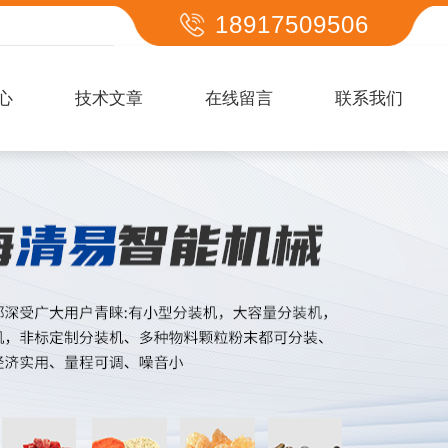
18917509506
心
技术文章
在线留言
联系我们