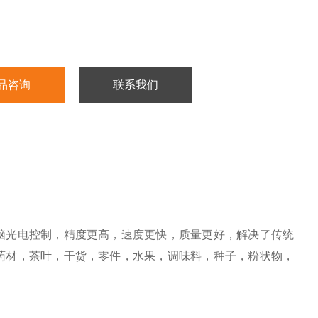
品咨询
联系我们
脑光电控制，精度更高，速度更快，质量更好，解决了传统
药材，茶叶，干货，零件，水果，调味料，种子，粉状物，