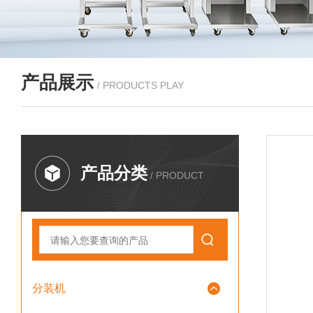
产品展示
/ PRODUCTS PLAY
产品分类
/ PRODUCT
分装机