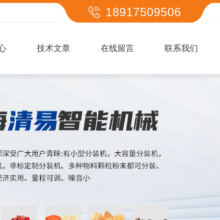
18917509506
心
技术文章
在线留言
联系我们