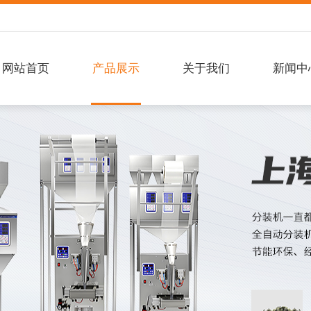
网站首页
产品展示
关于我们
新闻中