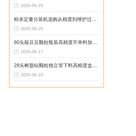
2026-06-29
粉末定量分装机选购从精度到维护过程的步骤
2026-06-26
60头敲豆豆颗粒瓶装高精度不串料加大料仓定量分装机非标定制
2026-06-17
28头树脂钻颗粒独立管下料高精度盒装分装机性价比高
2026-06-10