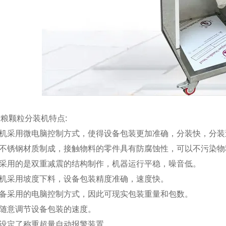
粮颗粒分装机特点:
装机采用微电脑控制方式，使得设备包装更加准确，分装快，分
用不锈钢材质制成，接触物料的零件具有防腐蚀性，可以不污染物
器采用的是双重减震的结构制作，机器运行平稳，噪音低。
装机采用坡度下料，设备包装精度准确，速度快。
设备采用的电脑控制方式，因此可现实包装重量和包数。
以随意调节设备包装的速度。
器设定了称重超量自动报警装置。