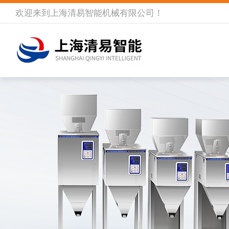
欢迎来到
上海清易智能机械有限公司
！