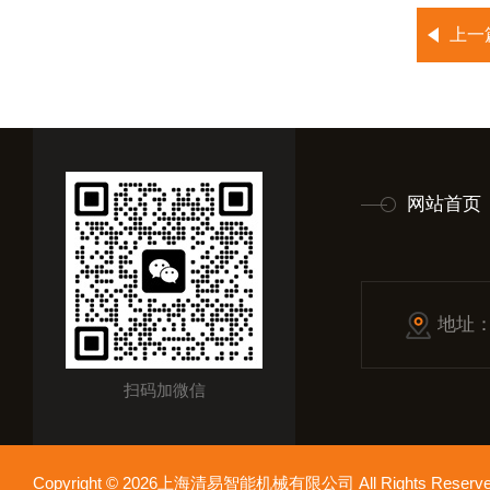
上一
网站首页
地址
扫码加微信
Copyright © 2026上海清易智能机械有限公司 All Rights Res