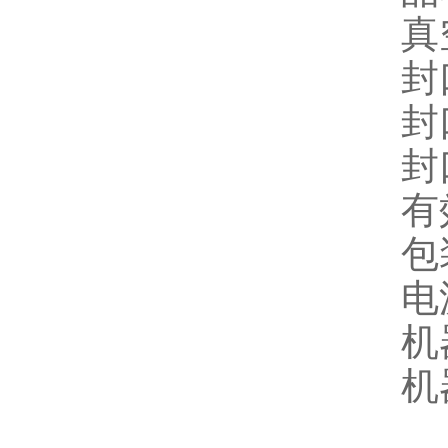
真
封
封
封
有
包
电
机
机