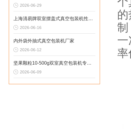
个
2026-06-29
的
上海清易牌双室摆盖式真空包装机性价比高
制
2026-06-16
一
内外袋外抽式真空包装机厂家
率
2026-06-12
坚果颗粒10-500g双室真空包装机专业定制
2026-06-09