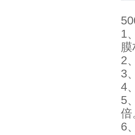
5
1
膜
2
3
4
5
倍
6