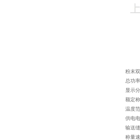
粉末
总功率
显示分
额定称量
温度范
供电电源
输送缝包
称量速