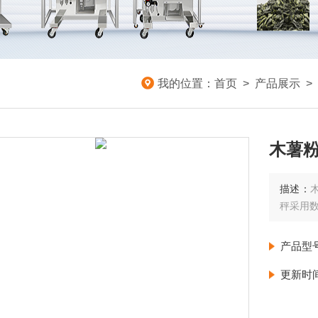
我的位置：
首页
>
产品展示
>
木薯
描述：
秤采用
产品型
更新时