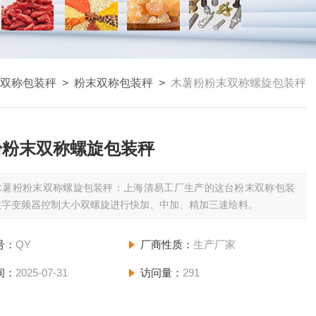
双称包装秤
>
粉末双称包装秤
>
木薯粉粉末双称螺旋包装秤
粉粉末双称螺旋包装秤
木薯粉粉末双称螺旋包装秤：上海清易工厂生产的这台粉末双称包装
数字变频器控制大小双螺旋进行快加、中加、精加三速给料。
号：
QY
厂商性质：
生产厂家
间：
2025-07-31
访问量：
291