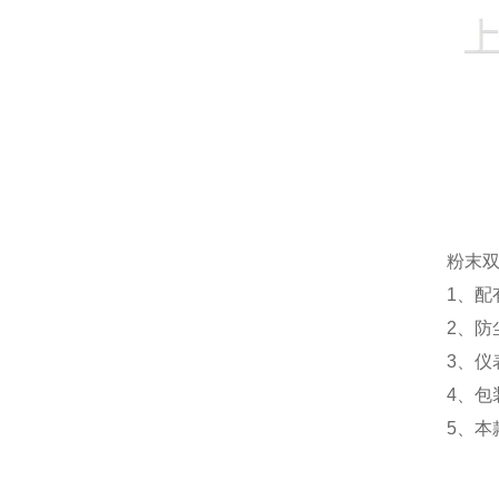
粉末
1、
2、
3、
4、
5、