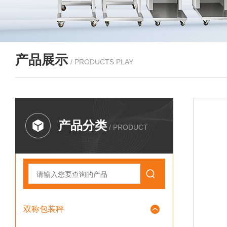
产品展示
/ PRODUCTS PLAY
产品分类
/ PRODUCT
双称包装秤