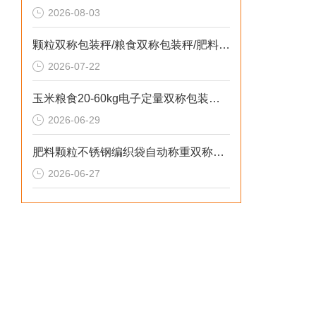
2026-08-03
颗粒双称包装秤/粮食双称包装秤/肥料双称包装秤定制
2026-07-22
玉米粮食20-60kg电子定量双称包装秤品牌
2026-06-29
肥料颗粒不锈钢编织袋自动称重双称包装秤定制
2026-06-27