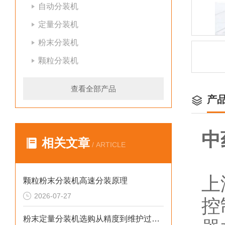
自动分装机
定量分装机
粉末分装机
颗粒分装机
查看全部产品
产
中
相关文章
/ ARTICLE
上
颗粒粉末分装机高速分装原理
2026-07-27
控
粉末定量分装机选购从精度到维护过程的步骤