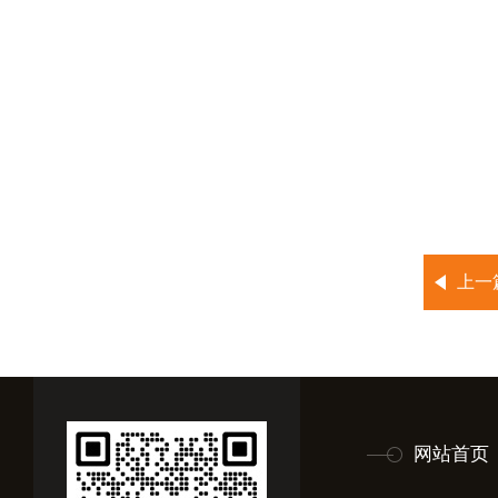
上一
网站首页