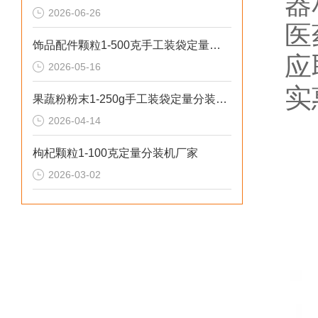
器
2026-06-26
医
饰品配件颗粒1-500克手工装袋定量分装机推荐
应
2026-05-16
实
果蔬粉粉末1-250g手工装袋定量分装机（可瓶装）
2026-04-14
枸杞颗粒1-100克定量分装机厂家
2026-03-02