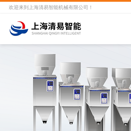
欢迎来到
上海清易智能机械有限公司
！