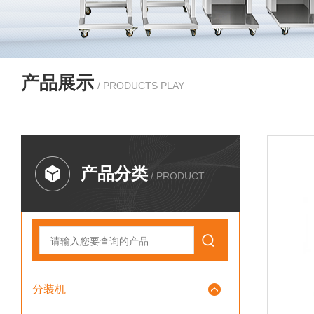
产品展示
/ PRODUCTS PLAY
产品分类
/ PRODUCT
分装机