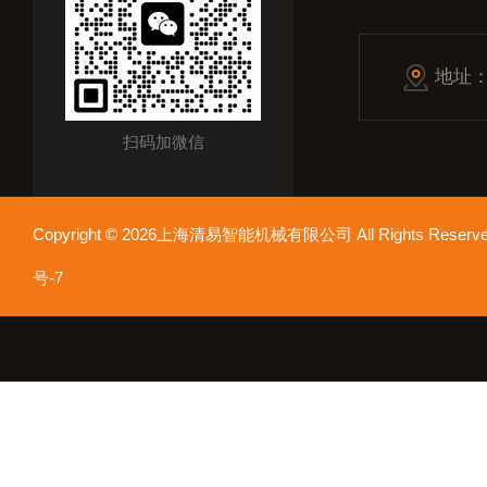
地址
扫码加微信
Copyright © 2026上海清易智能机械有限公司 All Rights Res
号-7