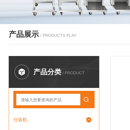
产品展示
/ PRODUCTS PLAY
产品分类
/ PRODUCT
分装机