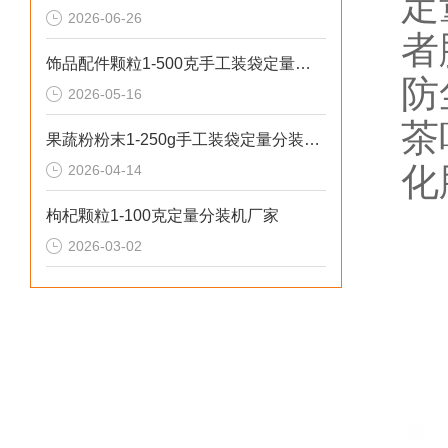
定
2026-06-26
者
饰品配件颗粒1-500克手工装袋定量分装机推荐
防
2026-05-16
茶
果蔬粉粉末1-250g手工装袋定量分装机（可瓶装）
化
2026-04-14
枸杞颗粒1-100克定量分装机厂家
2026-03-02