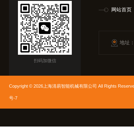
网站首页
地址
扫码加微信
Copyright © 2026上海清易智能机械有限公司 All Rights Res
号-7