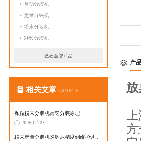
自动分装机
定量分装机
粉末分装机
颗粒分装机
查看全部产品
产
放
相关文章
/ ARTICLE
上
颗粒粉末分装机高速分装原理
2026-07-27
方
粉末定量分装机选购从精度到维护过程的步骤