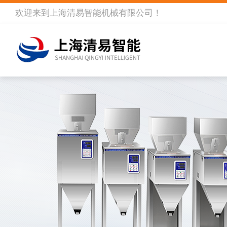
欢迎来到
上海清易智能机械有限公司
！