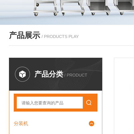
产品展示
/ PRODUCTS PLAY
产品分类
/ PRODUCT
分装机