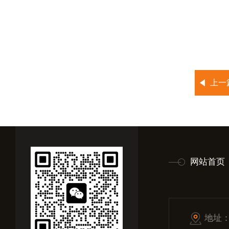
上一
网站首页
地址