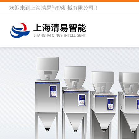
欢迎来到
上海清易智能机械有限公司
！