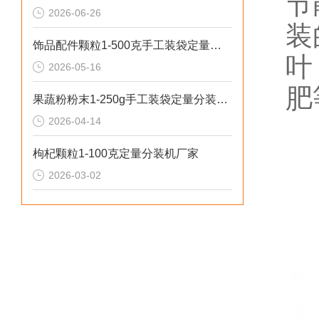
节
2026-06-26
装
饰品配件颗粒1-500克手工装袋定量分装机推荐
叶
2026-05-16
肥
果蔬粉粉末1-250g手工装袋定量分装机（可瓶装）
2026-04-14
枸杞颗粒1-100克定量分装机厂家
2026-03-02