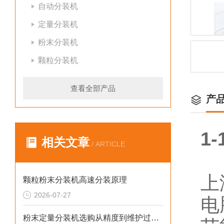
自动分装机
定量分装机
粉末分装机
颗粒分装机
查看全部产品
产
1
相关文章
/ ARTICLE
上
颗粒粉末分装机高速分装原理
2026-07-27
电
粉末定量分装机选购从精度到维护过程的步骤