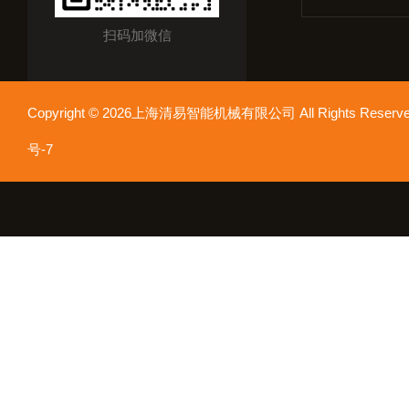
扫码加微信
Copyright © 2026上海清易智能机械有限公司 All Rights Res
号-7