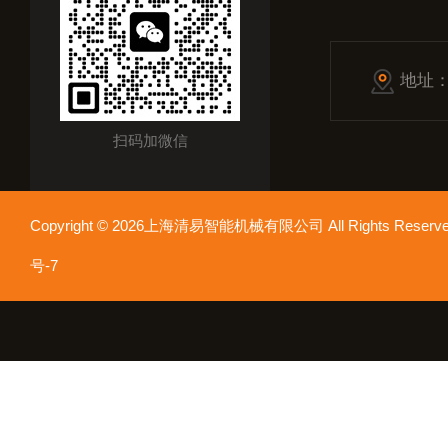
地址
扫码加微信
Copyright © 2026上海清易智能机械有限公司 All Rights Res
号-7