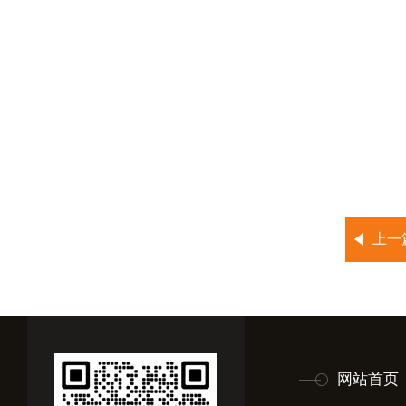
上一
网站首页