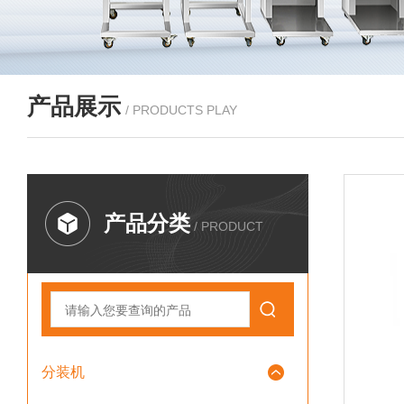
产品展示
/ PRODUCTS PLAY
产品分类
/ PRODUCT
分装机