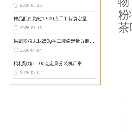
物
2026-06-26
粉
饰品配件颗粒1-500克手工装袋定量分装机推荐
茶
2026-05-16
果蔬粉粉末1-250g手工装袋定量分装机（可瓶装）
2026-04-14
枸杞颗粒1-100克定量分装机厂家
2026-03-02