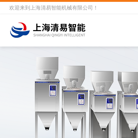
欢迎来到
上海清易智能机械有限公司
！