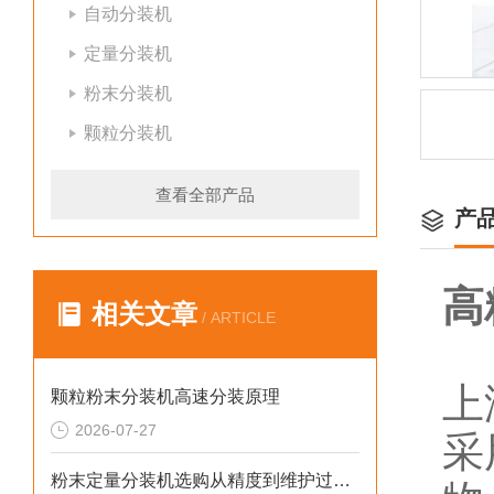
自动分装机
定量分装机
粉末分装机
颗粒分装机
查看全部产品
产
高
相关文章
/ ARTICLE
上
颗粒粉末分装机高速分装原理
2026-07-27
采
粉末定量分装机选购从精度到维护过程的步骤