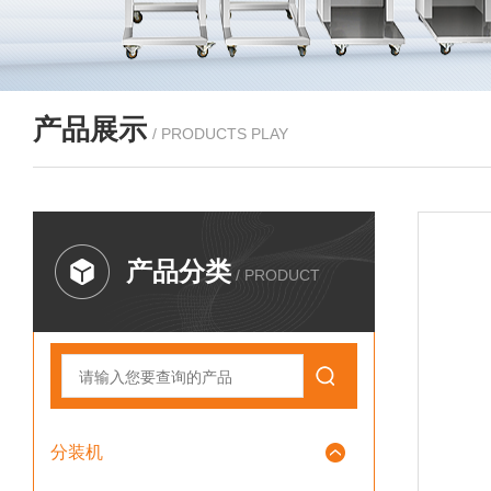
产品展示
/ PRODUCTS PLAY
产品分类
/ PRODUCT
分装机