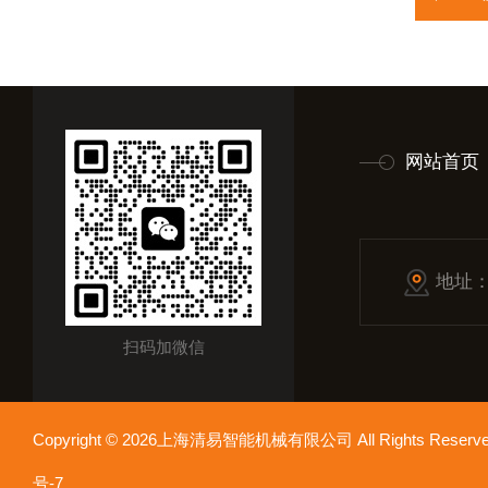
网站首页
地址
扫码加微信
Copyright © 2026上海清易智能机械有限公司 All Rights Res
号-7