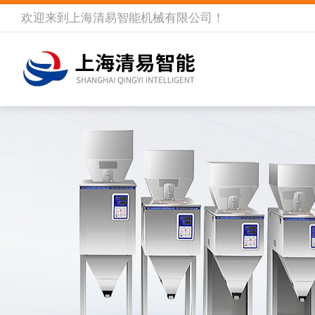
欢迎来到
上海清易智能机械有限公司
！