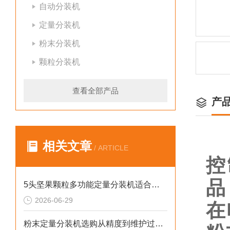
自动分装机
定量分装机
粉末分装机
颗粒分装机
查看全部产品
产
相关文章
/ ARTICLE
控
品
5头坚果颗粒多功能定量分装机适合小作坊
2026-06-29
在
粉末定量分装机选购从精度到维护过程的步骤