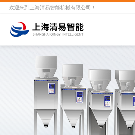
欢迎来到
上海清易智能机械有限公司
！