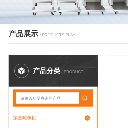
产品展示
/ PRODUCTS PLAY
产品分类
/ PRODUCT
定量吨包机