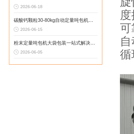
旋
2026-06-18
度
碳酸钙颗粒30-80kg自动定量吨包机厂家直供
可
2026-06-15
自
粉末定量吨包机大袋包装一站式解决方案
循
2026-06-05