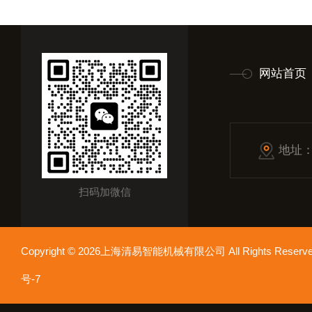
网站首页
地址
扫码加微信
Copyright © 2026上海清易智能机械有限公司 All Rights Res
号-7