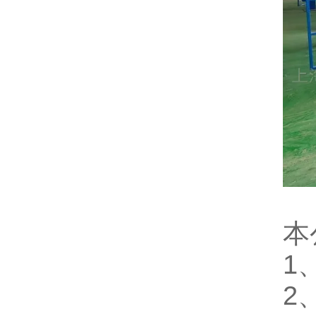
本
1
2