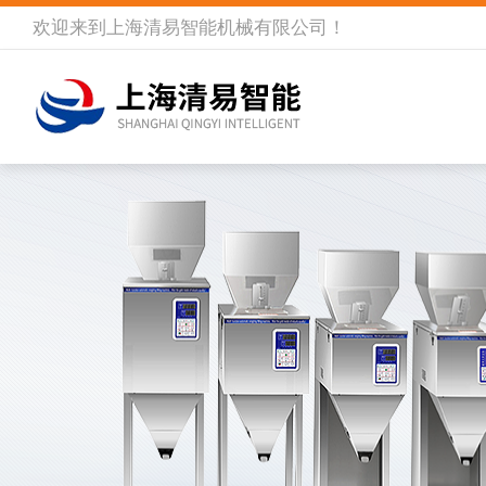
欢迎来到
上海清易智能机械有限公司
！