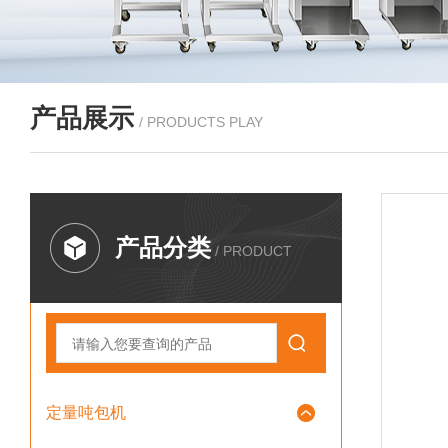
产品展示
/ PRODUCTS PLAY
产品分类
/ PRODUCT
定量吨包机