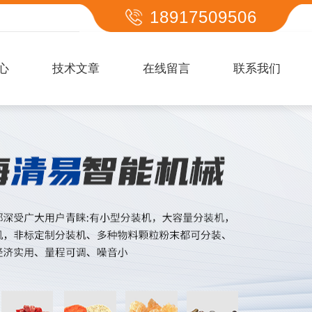
18917509506
心
技术文章
在线留言
联系我们