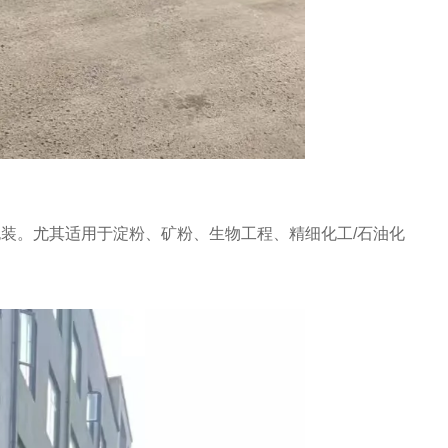
装。尤其适用于淀粉、矿粉、生物工程、精细化工/石油化