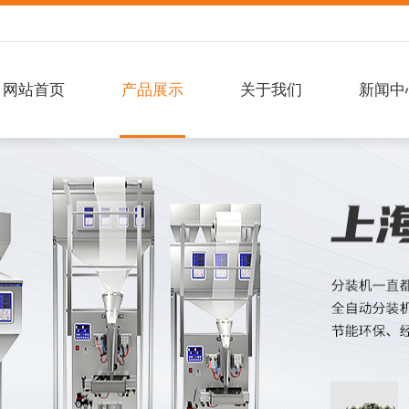
网站首页
产品展示
关于我们
新闻中