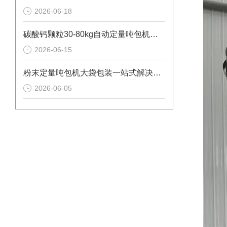
2026-06-18
碳酸钙颗粒30-80kg自动定量吨包机厂家直供
2026-06-15
粉末定量吨包机大袋包装一站式解决方案
2026-06-05