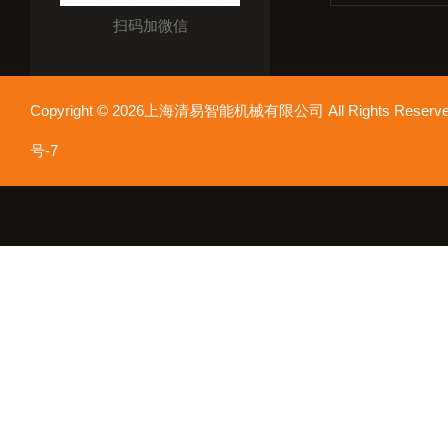
扫码加微信
Copyright © 2026上海清易智能机械有限公司 All Rights Res
号-7