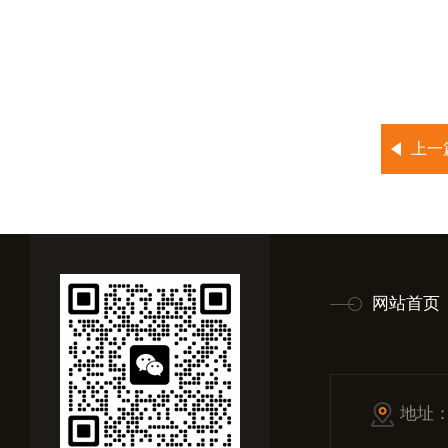
上一
网站首页
地址