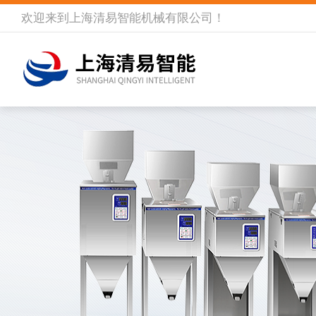
欢迎来到
上海清易智能机械有限公司
！