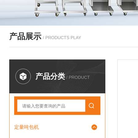
产品展示
/ PRODUCTS PLAY
产品分类
/ PRODUCT
定量吨包机