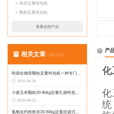
粉末定量吨包机
颗粒定量吨包机
查看全部产品
产
相关文章
/ ARTICLE
化
吨袋生物质颗粒定量吨包机一种专门用于吨袋设备
2026-06-26
化
小麦玉米颗粒30-80kg定量扎袋吨包机操作简单
2026-06-23
统
氢氧化钙粉粉末30-80kg定量挂袋式称重吨包机生产厂家