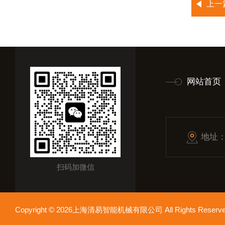
上一
网站首页
地址
扫码加微信
Copyright © 2026上海清易智能机械有限公司 All Rights Res