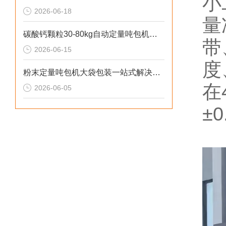
小
2026-06-18
量
碳酸钙颗粒30-80kg自动定量吨包机厂家直供
带
2026-06-15
度
粉末定量吨包机大袋包装一站式解决方案
在
2026-06-05
±