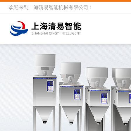
欢迎来到
上海清易智能机械有限公司
！