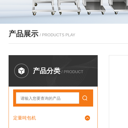
产品展示
/ PRODUCTS PLAY
产品分类
/ PRODUCT
定量吨包机