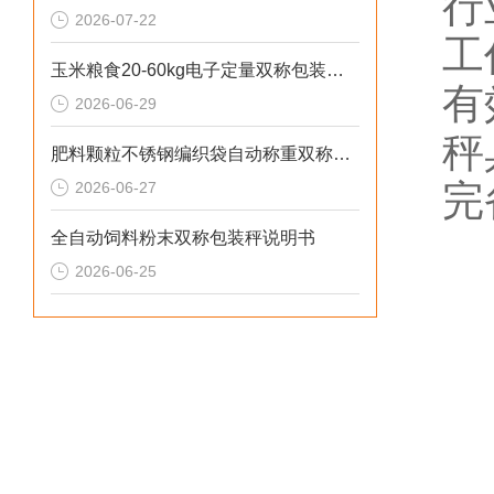
行
2026-07-22
工
玉米粮食20-60kg电子定量双称包装秤品牌
有
2026-06-29
秤
肥料颗粒不锈钢编织袋自动称重双称包装秤定制
完
2026-06-27
全自动饲料粉末双称包装秤说明书
2026-06-25