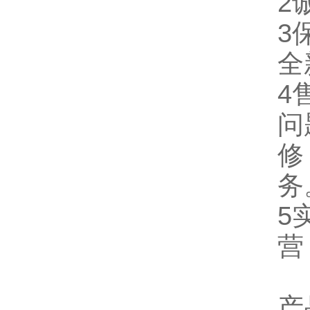
2
3
全
4
问
修
务
5
营
产