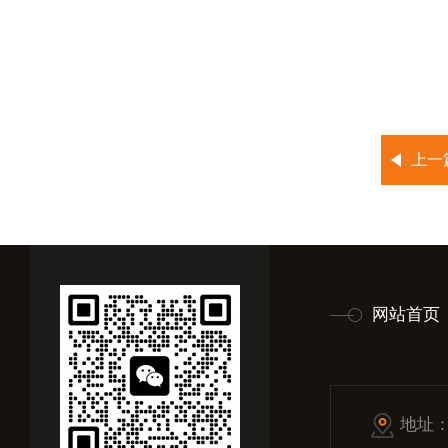
上一
网站首页
地址