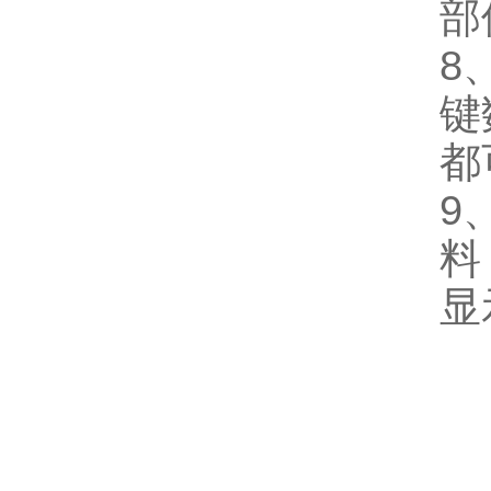
部
8
键
都
9
料
显