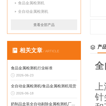
食品金属检测机
全自动金属检测机
查看全部产品
产
相关文章
/ ARTICLE
全
食品金属检测机行业标准
2026-06-23
上
全自动金属检测机/食品金属检测机现货
2026-06-18
针
奶制品盒装全自动剔除金属检测机厂家生产