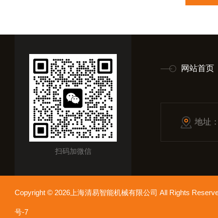
网站首页
地址
扫码加微信
Copyright © 2026上海清易智能机械有限公司 All Rights Res
号-7