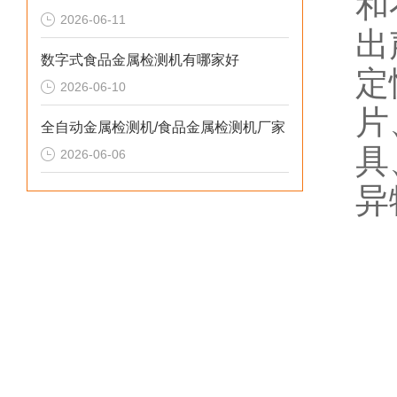
和
2026-06-11
出
数字式食品金属检测机有哪家好
定
2026-06-10
片
全自动金属检测机/食品金属检测机厂家
具
2026-06-06
异