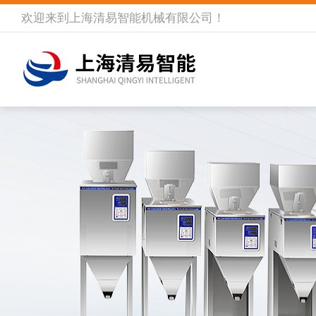
欢迎来到
上海清易智能机械有限公司
！