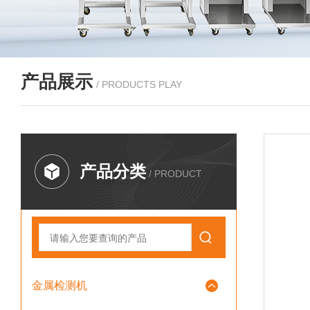
产品展示
/ PRODUCTS PLAY
产品分类
/ PRODUCT
金属检测机