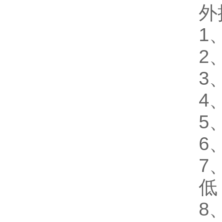
外
1
2
3
4
5
6
7
低
8