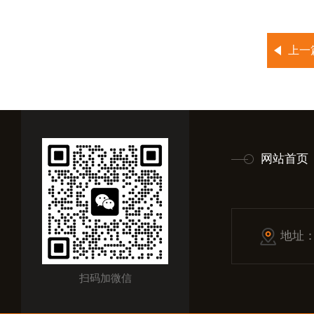
上一
网站首页
地址
扫码加微信