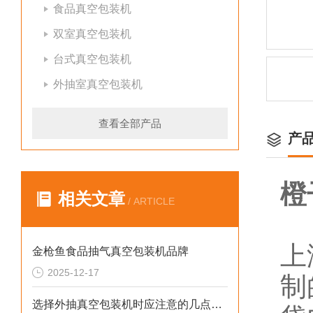
食品真空包装机
双室真空包装机
台式真空包装机
外抽室真空包装机
查看全部产品
产
橙
相关文章
/ ARTICLE
上
金枪鱼食品抽气真空包装机品牌
2025-12-17
制
选择外抽真空包装机时应注意的几点关键因素