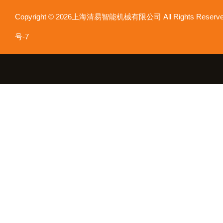
Copyright © 2026上海清易智能机械有限公司 All Rights Res
号-7