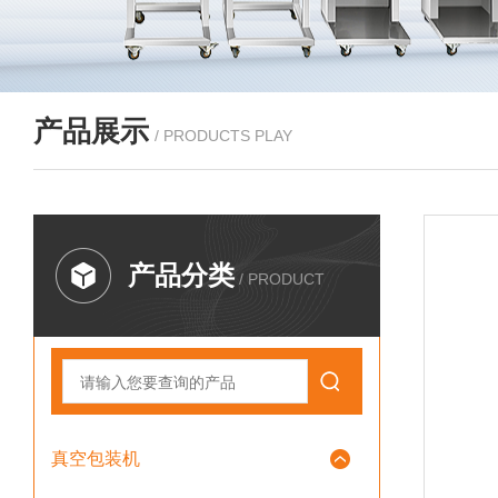
产品展示
/ PRODUCTS PLAY
产品分类
/ PRODUCT
真空包装机