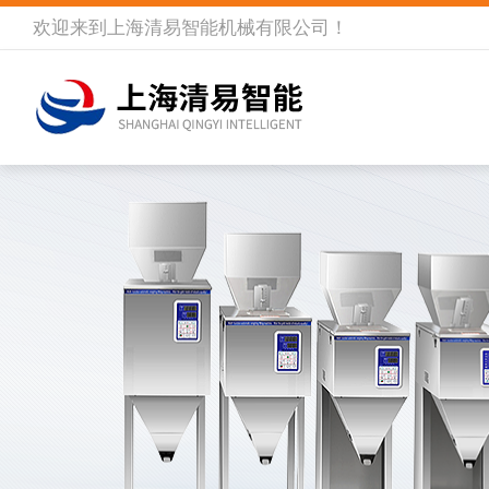
欢迎来到
上海清易智能机械有限公司
！