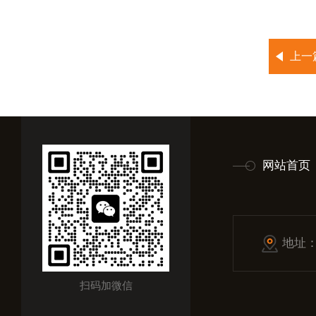
上一
网站首页
地址
扫码加微信