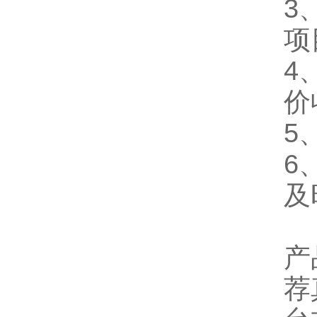
3
项
4
价
5
6
及
产
荐