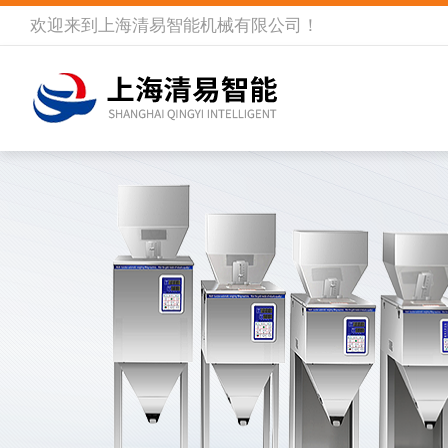
欢迎来到
上海清易智能机械有限公司
！