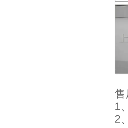
售
1
2