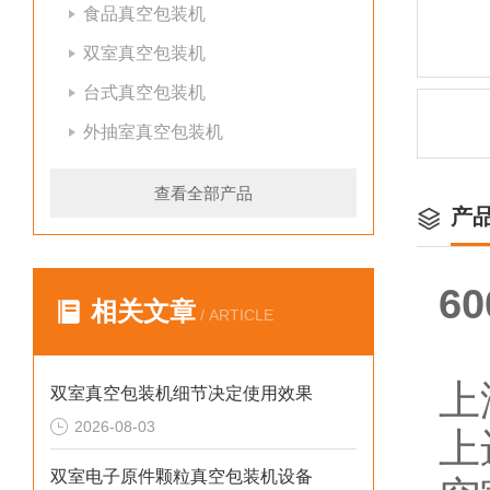
食品真空包装机
双室真空包装机
台式真空包装机
外抽室真空包装机
查看全部产品
产
6
相关文章
/ ARTICLE
上
双室真空包装机细节决定使用效果
2026-08-03
上
双室电子原件颗粒真空包装机设备