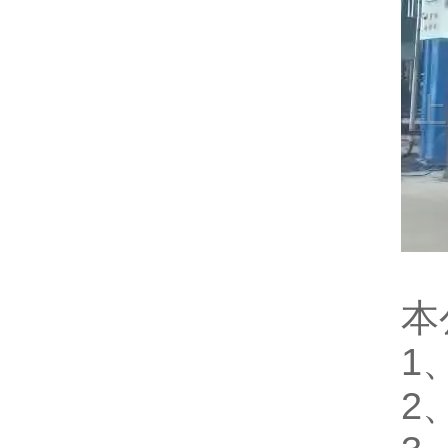
本
1
2