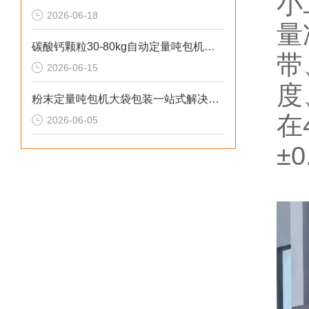
小
2026-06-18
量
碳酸钙颗粒30-80kg自动定量吨包机厂家直供
带
2026-06-15
度
粉末定量吨包机大袋包装一站式解决方案
在
2026-06-05
±