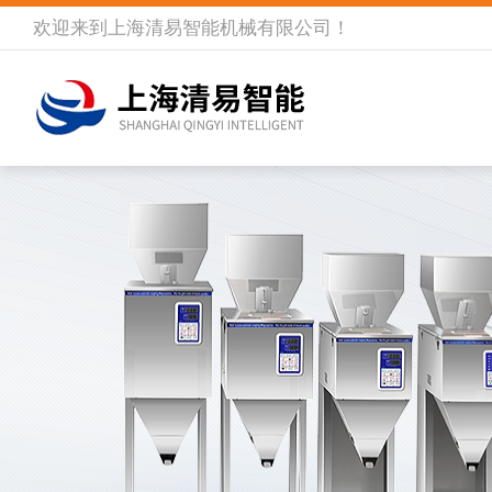
欢迎来到
上海清易智能机械有限公司
！