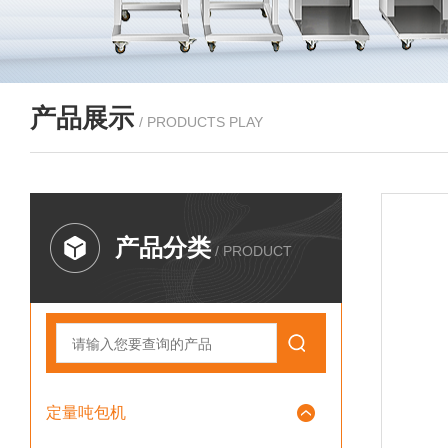
产品展示
/ PRODUCTS PLAY
产品分类
/ PRODUCT
定量吨包机