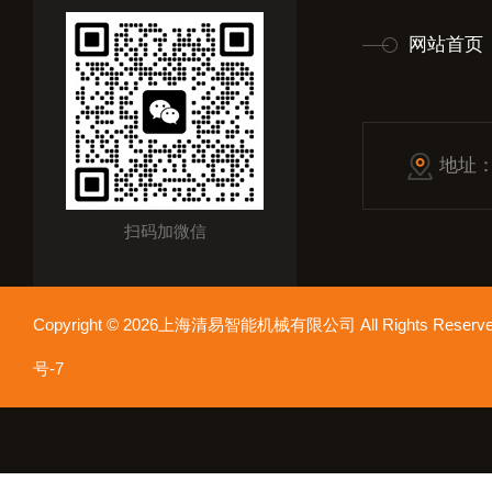
网站首页
地址
扫码加微信
Copyright © 2026上海清易智能机械有限公司 All Rights Res
号-7