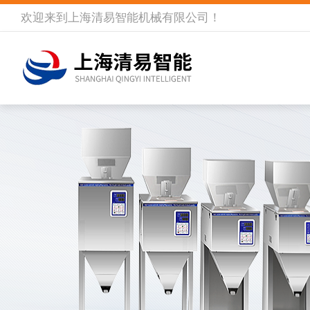
欢迎来到
上海清易智能机械有限公司
！