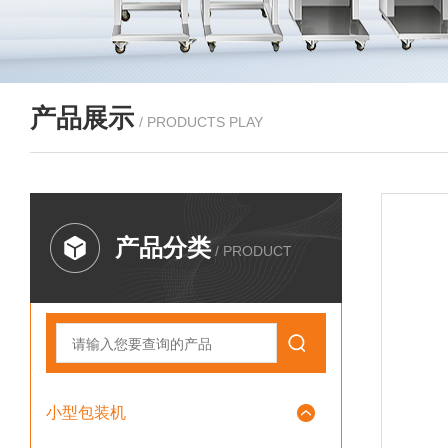
产品展示
/ PRODUCTS PLAY
产品分类
/ PRODUCT
小型包装机