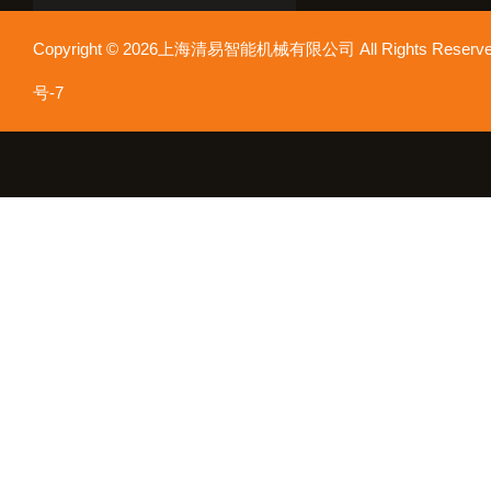
Copyright © 2026上海清易智能机械有限公司 All Rights Res
号-7