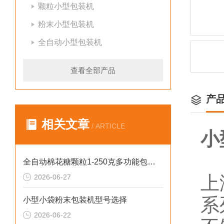
颗粒小型包装机
粉末小型包装机
全自动小型包装机
查看全部产品
产
相关文章
/ ARTICLE
小
全自动棉花糖颗粒1-250克多功能包装机新型号
上
2026-06-27
系
小型小袋粉末包装机型号选择
2026-06-22