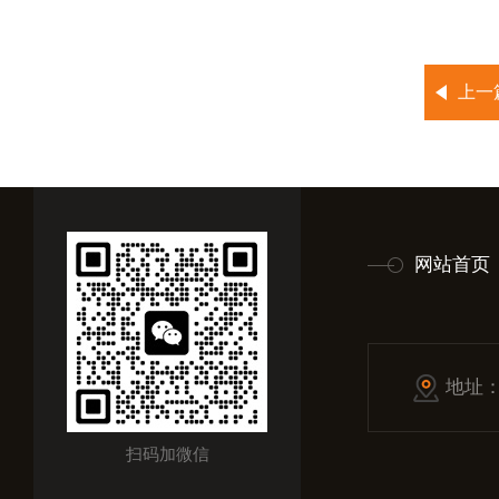
上一
网站首页
地址
扫码加微信