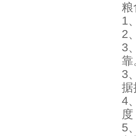
粮
1
2
3
靠
3
据
4
度
5