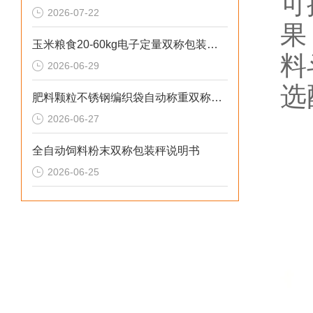
可
2026-07-22
果
玉米粮食20-60kg电子定量双称包装秤品牌
料
2026-06-29
选
肥料颗粒不锈钢编织袋自动称重双称包装秤定制
2026-06-27
全自动饲料粉末双称包装秤说明书
2026-06-25