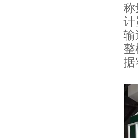
称
计
输
整
据