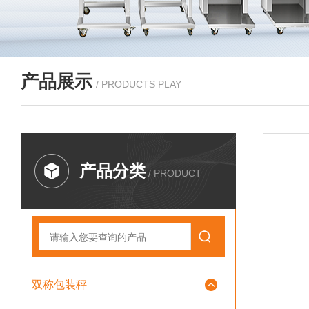
产品展示
/ PRODUCTS PLAY
产品分类
/ PRODUCT
双称包装秤