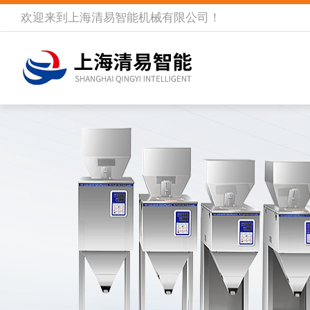
欢迎来到
上海清易智能机械有限公司
！