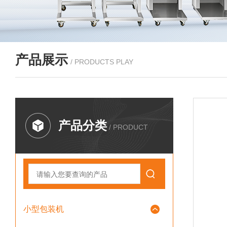
产品展示
/ PRODUCTS PLAY
产品分类
/ PRODUCT
小型包装机