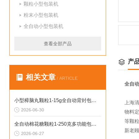
颗粒小型包装机
粉末小型包装机
全自动小型包装机
查看全部产品
产
相关文章
/ ARTICLE
全自动
小型樟脑丸颗粒1-15g全自动背封包装机哪家好
上海
2026-06-30
物料
等颗
全自动棉花糖颗粒1-250克多功能包装机新型号
新老
2026-06-27