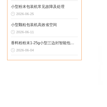
小型粉末包装机常见故障及处理
2026-06-25
小型颗粒包装机高效省空间
2026-06-11
香料粉粉末1-25g小型三边封智能包装机操作简单
2026-06-04