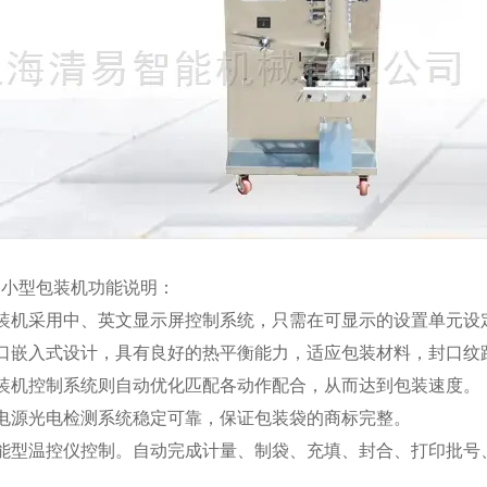
动小型包装机功能说明：
包装机采用中、英文显示屏控制系统，只需在可显示的设置单元设
封口嵌入式设计，具有良好的热平衡能力，适应包装材料，封口纹
包装机控制系统则自动优化匹配各动作配合，从而达到包装速度。
双电源光电检测系统稳定可靠，保证包装袋的商标完整。
智能型温控仪控制。自动完成计量、制袋、充填、封合、打印批号