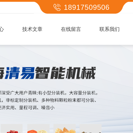
18917509506
心
技术文章
在线留言
联系我们