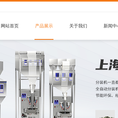
网站首页
产品展示
关于我们
新闻中