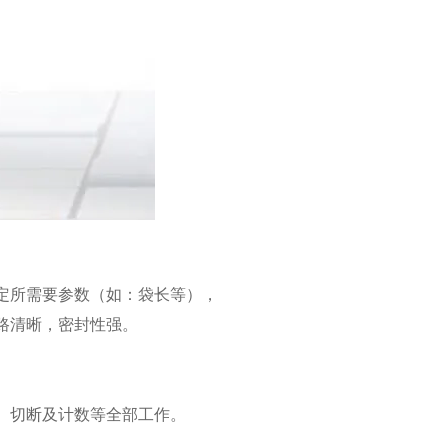
定所需要参数（如：袋长等），
路清晰，密封性强。
、切断及计数等全部工作。